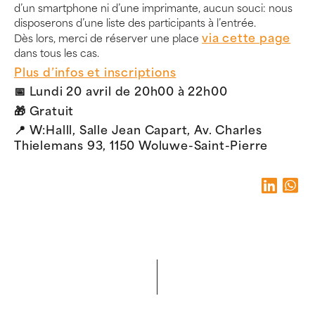
d’un smartphone ni d’une imprimante, aucun souci: nous
disposerons d’une liste des participants à l’entrée.
via cette page
Dès lors, merci de réserver une place
dans tous les cas.
Plus d’infos et inscriptions
📅 Lundi 20 avril de 20h00 à 22h00
🎁 Gratuit
📍 W:Halll, Salle Jean Capart, Av. Charles
Thielemans 93, 1150 Woluwe-Saint-Pierre