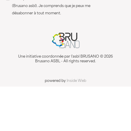
(Brusano asbl). Je comprends que je peux me
désabonner à tout moment.
Une initiative coordonnée par l'asbl BRUSANO © 2026
Brusano ASBL - All rights reserved.
powered by
Inside Web