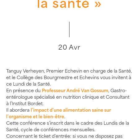
la santé »
20 Avr
Tanguy Verheyen, Premier Echevin en charge de la Santé,
et le Collège des Bourgmestre et Echevins vous invitent à
ce Lundi de la Santé.
En présence du
Professeur André Van Gossum
, Gastro-
entérologue spécialisé en nutrition clinique et Consultant
à l’Institut Bordet.
Il abordera
l’impact d’une alimentation saine sur
l’organisme et le bien-être
.
Cette conférence s’inscrit dans le cadre des Lundis de la
Santé, cycle de conférences mensuelles.
Concernant le ticket d’entrée: si vous ne disposez pas