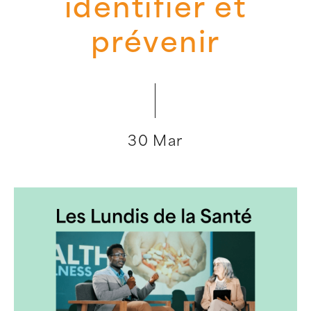
identifier et
prévenir
30 Mar