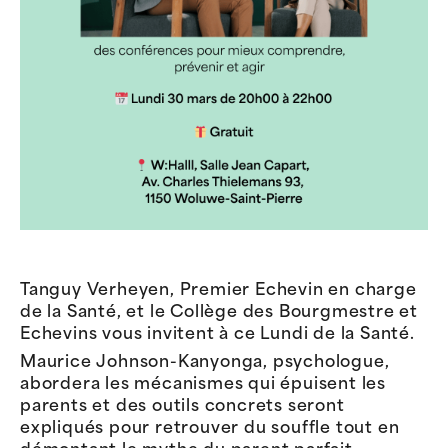
Tanguy Verheyen, Premier Echevin en charge
de la Santé, et le Collège des Bourgmestre et
Echevins vous invitent à ce Lundi de la Santé.
Maurice Johnson-Kanyonga, psychologue,
abordera les mécanismes qui épuisent les
parents et des outils concrets seront
expliqués pour retrouver du souffle tout en