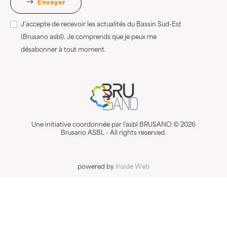
Envoyer
J’accepte de recevoir les actualités du Bassin Sud-Est
(Brusano asbl). Je comprends que je peux me
désabonner à tout moment.
Une initiative coordonnée par l'asbl BRUSANO © 2026
Brusano ASBL - All rights reserved.
powered by
Inside Web