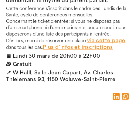
démontant le mythe du parent parfait.
Cette conférence s’inscrit dans le cadre des Lundis de la
Santé, cycle de conférences mensuelles.
Concernant le ticket d’entrée: si vous ne disposez pas
d’un smartphone ni d’une imprimante, aucun souci: nous
disposerons d’une liste des participants à l’entrée.
via cette page
Dès lors, merci de réserver une place
Plus d’infos et inscriptions
dans tous les cas.
📅 Lundi 30 mars de 20h00 à 22h00
🎁 Gratuit
📍 W:Halll, Salle Jean Capart, Av. Charles
Thielemans 93, 1150 Woluwe-Saint-Pierre