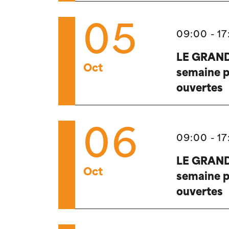
05
09:00 - 17
LE GRAND
Oct
semaine p
ouvertes
06
09:00 - 17
LE GRAND
Oct
semaine p
ouvertes