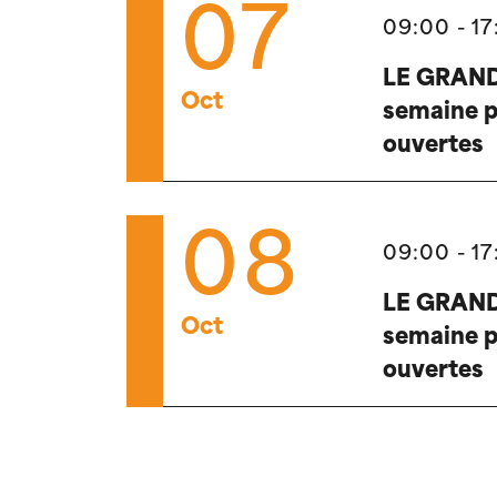
07
09:00 - 17
LE GRAND
Oct
semaine p
ouvertes
08
09:00 - 17
LE GRAND
Oct
semaine p
ouvertes