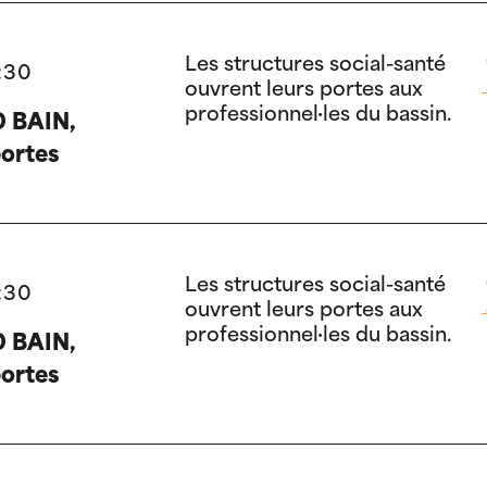
hospitalier.
Les structures social-santé
:30
ouvrent leurs portes aux
professionnel·les du bassin.
 BAIN,
ortes
Les structures social-santé
:30
ouvrent leurs portes aux
professionnel·les du bassin.
 BAIN,
ortes