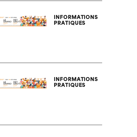
INFORMATIONS
PRATIQUES
INFORMATIONS
PRATIQUES