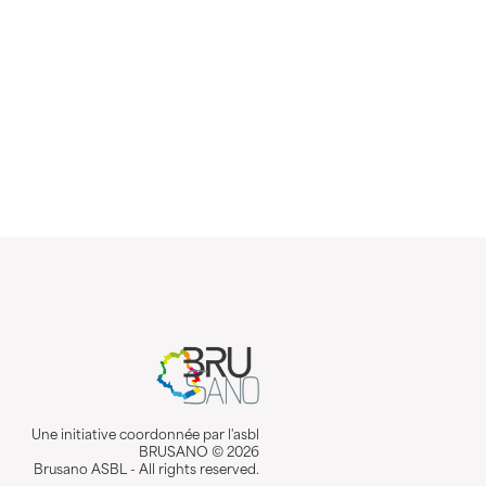
Une initiative coordonnée par l'asbl
BRUSANO © 2026
Brusano ASBL - All rights reserved.