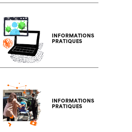
INFORMATIONS
PRATIQUES
INFORMATIONS
PRATIQUES