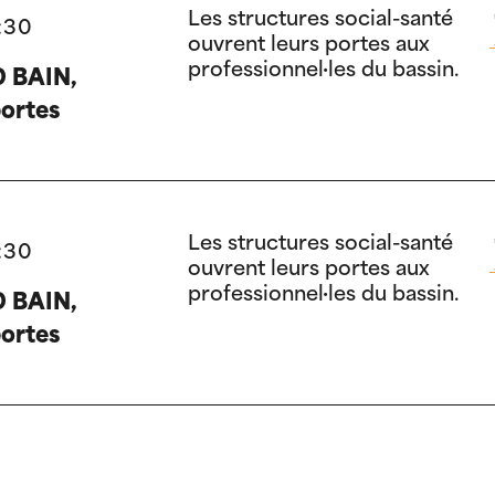
Les structures social-santé
:30
ouvrent leurs portes aux
professionnel·les du bassin.
 BAIN,
ortes
Les structures social-santé
:30
ouvrent leurs portes aux
professionnel·les du bassin.
 BAIN,
ortes