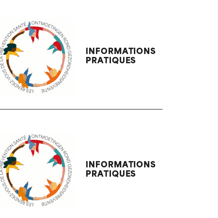
INFORMATIONS
PRATIQUES
INFORMATIONS
PRATIQUES