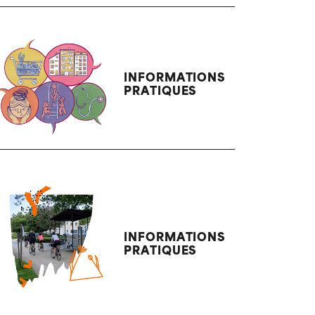
INFORMATIONS
PRATIQUES
INFORMATIONS
PRATIQUES