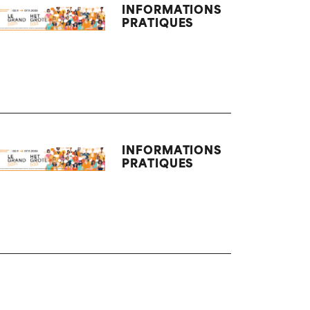
INFORMATIONS
PRATIQUES
INFORMATIONS
PRATIQUES