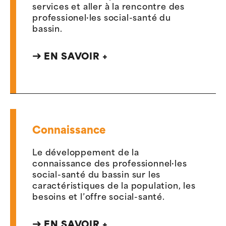
services et aller à la rencontre des
professionel·les social-santé du
bassin.
EN SAVOIR +
Connaissance
Le développement de la
connaissance des professionnel·les
social-santé du bassin sur les
caractéristiques de la population, les
besoins et l’offre social-santé.
EN SAVOIR +