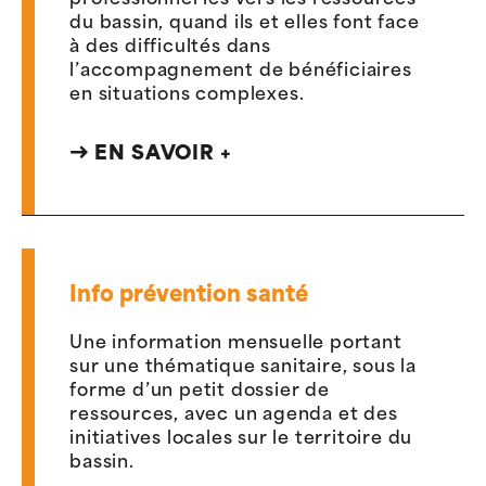
professionnel·les vers les ressources
du bassin, quand ils et elles font face
à des difficultés dans
l’accompagnement de bénéficiaires
en situations complexes.
EN SAVOIR +
Info prévention santé
Une information mensuelle portant
sur une thématique sanitaire, sous la
forme d’un petit dossier de
ressources, avec un agenda et des
initiatives locales sur le territoire du
bassin.