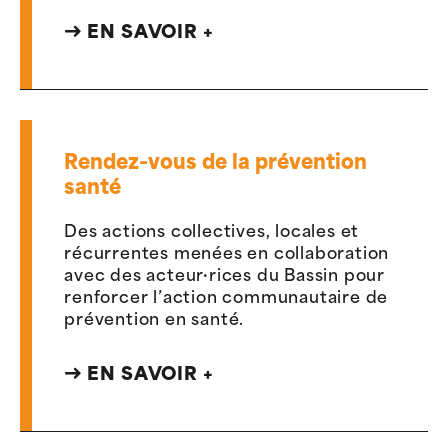
EN SAVOIR +
Rendez-vous de la prévention
santé
Des actions collectives, locales et
récurrentes menées en collaboration
avec des acteur·rices du Bassin pour
renforcer l’action communautaire de
prévention en santé.
EN SAVOIR +