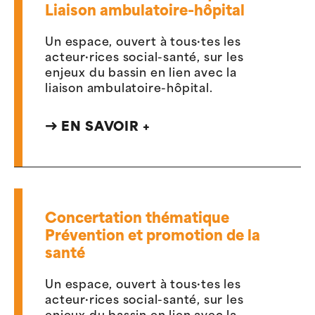
Liaison ambulatoire-hôpital
Un espace, ouvert à tous·tes les
acteur·rices social-santé, sur les
enjeux du bassin en lien avec la
liaison ambulatoire-hôpital.
EN SAVOIR +
Concertation thématique
Prévention et promotion de la
santé
Un espace, ouvert à tous·tes les
acteur·rices social-santé, sur les