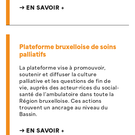
EN SAVOIR +
Plateforme bruxelloise de soins
palliatifs
La plateforme vise à promouvoir,
soutenir et diffuser la culture
palliative et les questions de fin de
vie, auprès des acteur·rices du social-
santé de l’ambulatoire dans toute la
Région bruxelloise. Ces actions
trouvent un ancrage au niveau du
Bassin.
EN SAVOIR +