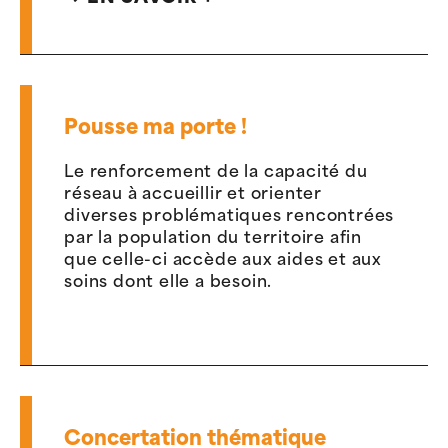
Pousse ma porte !
Le renforcement de la capacité du
réseau à accueillir et orienter
diverses problématiques rencontrées
par la population du territoire afin
que celle-ci accède aux aides et aux
soins dont elle a besoin.
Concertation thématique