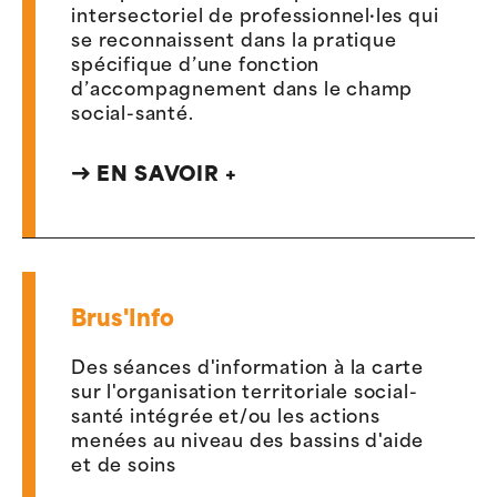
intersectoriel de professionnel·les qui
se reconnaissent dans la pratique
spécifique d’une fonction
d’accompagnement dans le champ
social-santé.
EN SAVOIR +
Brus'Info
Des séances d'information à la carte
sur l'organisation territoriale social-
santé intégrée et/ou les actions
menées au niveau des bassins d'aide
et de soins