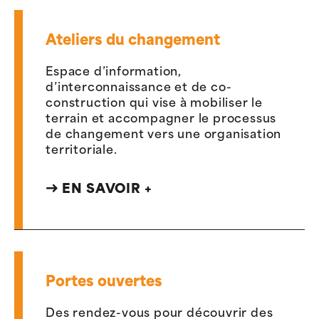
Ateliers du changement
Espace d’information,
d’interconnaissance et de co-
construction qui vise à mobiliser le
terrain et accompagner le processus
de changement vers une organisation
territoriale.
EN SAVOIR +
Portes ouvertes
Des rendez-vous pour découvrir des