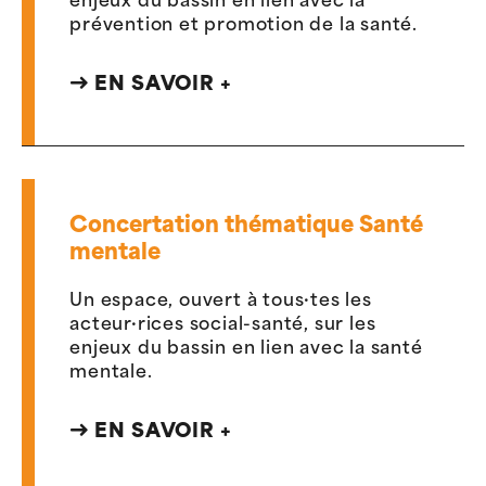
enjeux du bassin en lien avec la
prévention et promotion de la santé.
EN SAVOIR +
Concertation thématique Santé
mentale
Un espace, ouvert à tous·tes les
acteur·rices social-santé, sur les
enjeux du bassin en lien avec la santé
mentale.
EN SAVOIR +