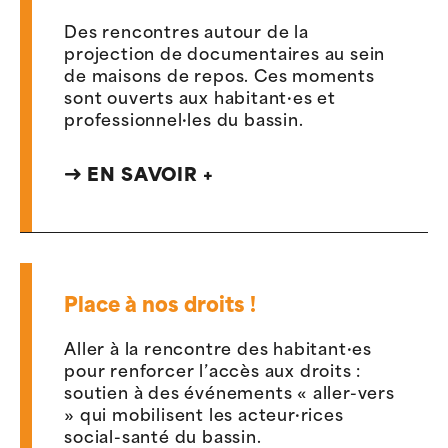
Des rencontres autour de la
projection de documentaires au sein
de maisons de repos. Ces moments
sont ouverts aux habitant·es et
professionnel·les du bassin.
EN SAVOIR +
Place à nos droits !
Aller à la rencontre des habitant·es
pour renforcer l’accès aux droits :
soutien à des événements « aller-vers
» qui mobilisent les acteur·rices
social-santé du bassin.