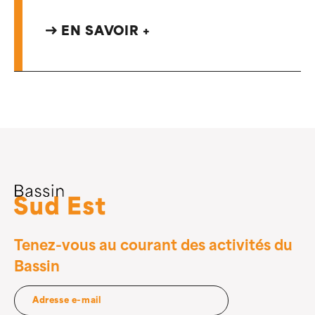
EN SAVOIR +
Tenez-vous au courant des activités du
Bassin