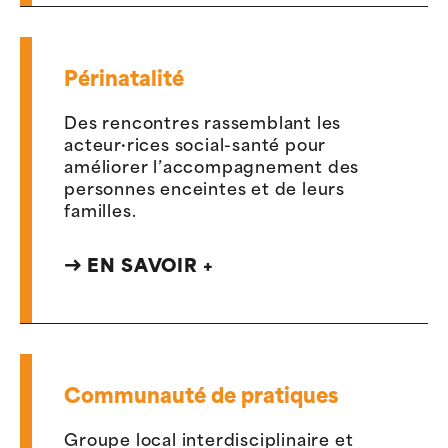
Périnatalité
Des rencontres rassemblant les
acteur·rices social-santé pour
améliorer l’accompagnement des
personnes enceintes et de leurs
familles.
EN SAVOIR +
Communauté de pratiques
Groupe local interdisciplinaire et