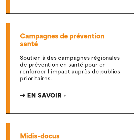
Campagnes de prévention
santé
Soutien à des campagnes régionales
de prévention en santé pour en
renforcer l'impact auprès de publics
prioritaires.
EN SAVOIR +
Midis-docus