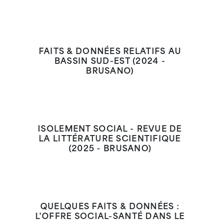
FAITS & DONNÉES RELATIFS AU
BASSIN SUD-EST (2024 -
BRUSANO)
ISOLEMENT SOCIAL - REVUE DE
LA LITTÉRATURE SCIENTIFIQUE
(2025 - BRUSANO)
QUELQUES FAITS & DONNÉES :
L'OFFRE SOCIAL-SANTÉ DANS LE