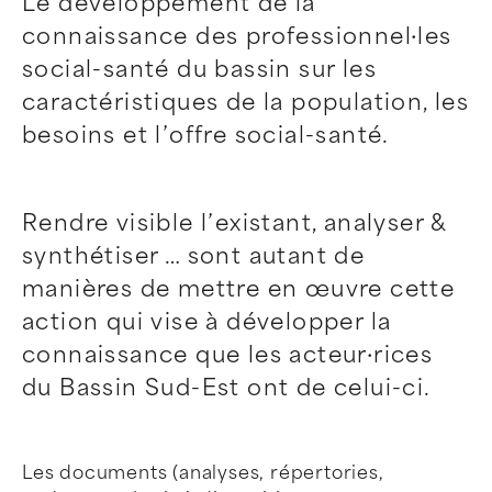
Le développement de la
connaissance des professionnel·les
social-santé du bassin sur les
caractéristiques de la population, les
besoins et l’offre social-santé.
Rendre visible l’existant, analyser &
synthétiser … sont autant de
manières de mettre en œuvre cette
action qui vise à développer la
connaissance que les acteur·rices
du Bassin Sud-Est ont de celui-ci.
Les documents (analyses, répertories,