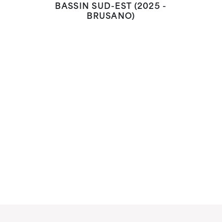
BASSIN SUD-EST (2025 -
BRUSANO)