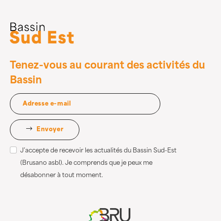
Tenez-vous au courant des activités du
Bassin
Envoyer
J’accepte de recevoir les actualités du Bassin Sud-Est
(Brusano asbl). Je comprends que je peux me
désabonner à tout moment.