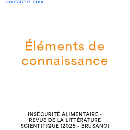
contactez-nous
.
Éléments de
connaissance
INSÉCURITÉ ALIMENTAIRE -
REVUE DE LA LITTÉRATURE
SCIENTIFIQUE (2025 - BRUSANO)