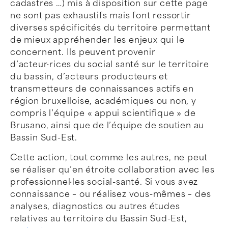
cadastres …) mis à disposition sur cette page
ne sont pas exhaustifs mais font ressortir
diverses spécificités du territoire permettant
de mieux appréhender les enjeux qui le
concernent. Ils peuvent provenir
d’acteur·rices du social santé sur le territoire
du bassin, d’acteurs producteurs et
transmetteurs de connaissances actifs en
région bruxelloise, académiques ou non, y
compris l’équipe « appui scientifique » de
Brusano, ainsi que de l’équipe de soutien au
Bassin Sud-Est.
Cette action, tout comme les autres, ne peut
se réaliser qu’en étroite collaboration avec les
professionnel·les social-santé. Si vous avez
connaissance – ou réalisez vous-mêmes – des
analyses, diagnostics ou autres études
relatives au territoire du Bassin Sud-Est,