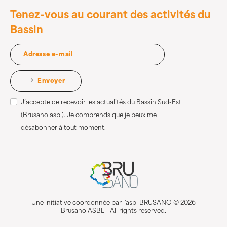
Tenez-vous au courant des activités du
Bassin
Envoyer
J’accepte de recevoir les actualités du Bassin Sud-Est
(Brusano asbl). Je comprends que je peux me
désabonner à tout moment.
Une initiative coordonnée par l'asbl BRUSANO © 2026
Brusano ASBL - All rights reserved.