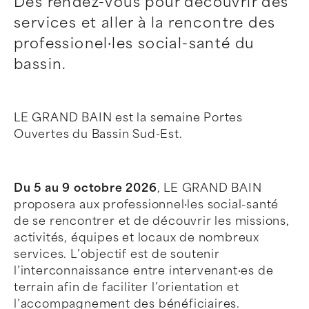
Des rendez-vous pour découvrir des
services et aller à la rencontre des
professionel·les social-santé du
bassin.
LE GRAND BAIN est la semaine Portes
Ouvertes du Bassin Sud-Est.
Du 5 au 9 octobre 2026
, LE GRAND BAIN
proposera aux professionnel·les social-santé
de se rencontrer et de découvrir les missions,
activités, équipes et locaux de nombreux
services. L’objectif est de soutenir
l’interconnaissance entre intervenant·es de
terrain afin de faciliter l’orientation et
l’accompagnement des bénéficiaires.