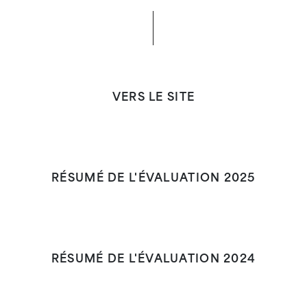
VERS LE SITE
RÉSUMÉ DE L'ÉVALUATION 2025
RÉSUMÉ DE L'ÉVALUATION 2024