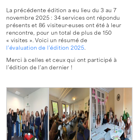
La précédente édition a eu lieu du 3 au 7
novembre 2025 : 34 services ont répondu
présents et 86 visiteur·euses ont été à leur
rencontre, pour un total de plus de 150
« visites ». Voici un résumé de
l’évaluation de l’édition 2025
.
Merci à celles et ceux qui ont participé à
l’édition de l’an dernier !