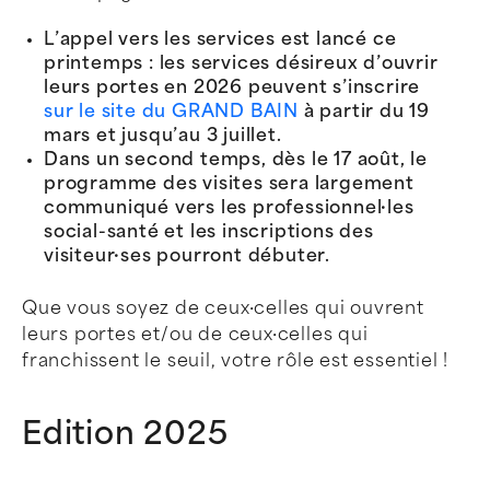
L’appel vers les services est lancé ce
printemps : les services désireux d’ouvrir
leurs portes en 2026 peuvent s’inscrire
sur le site du GRAND BAIN
à partir du 19
mars et jusqu’au 3 juillet.
Dans un second temps, dès le 17 août, le
programme des visites sera largement
communiqué vers les professionnel·les
social-santé et les inscriptions des
visiteur·ses pourront débuter.
Que vous soyez de ceux·celles qui ouvrent
leurs portes et/ou de ceux·celles qui
franchissent le seuil, votre rôle est essentiel !
Edition 2025