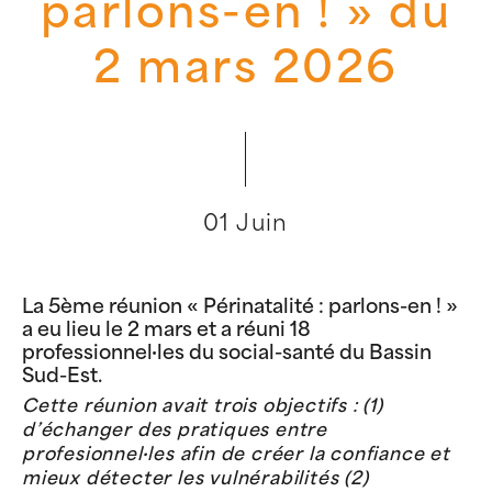
parlons-en ! » du
2 mars 2026
01 Juin
La 5ème réunion « Périnatalité : parlons-en ! »
a eu lieu le 2 mars et a réuni 18
professionnel·les du social-santé du Bassin
Sud-Est.
Cette réunion avait trois objectifs : (1)
d’échanger des pratiques entre
profesionnel·les afin de créer la confiance et
mieux détecter les vulnérabilités (2)