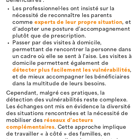
bénéficiaires :
Les professionnel·les ont insisté sur la
nécessité de reconnaître les parents
comme
experts de leur propre situation
, et
d’adopter une posture d’accompagnement
plutôt que de prescription.
Passer par des visites à domicile,
permettant de rencontrer la personne dans
un cadre où elle se sent à l’aise. Les visites à
domicile permettent également de
détecter plus facilement les vulnérabilités
,
et de mieux accompagner les bénéficiaires
dans la multitude de leurs besoins.
Cependant, malgré ces pratiques, la
détection des vulnérabilités reste complexe.
Les échanges ont mis en évidence la diversité
des situations rencontrées et la nécessité de
mobiliser des
réseaux d’acteurs
complémentaires
. Cette approche implique
de travailler « à côté » des familles, en