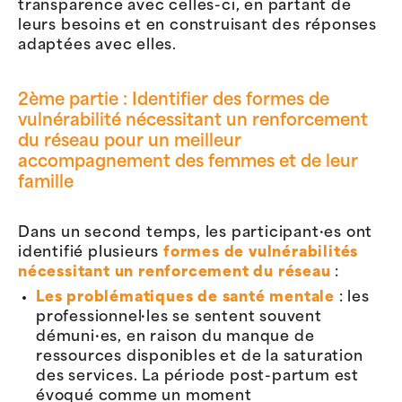
transparence avec celles-ci, en partant de
leurs besoins et en construisant des réponses
adaptées avec elles.
2ème partie : Identifier des formes de
vulnérabilité nécessitant un renforcement
du réseau pour un meilleur
accompagnement des femmes et de leur
famille
Dans un second temps, les participant·es ont
identifié plusieurs
formes de vulnérabilités
nécessitant un renforcement du réseau
:
Les problématiques de santé mentale
: les
professionnel·les se sentent souvent
démuni·es, en raison du manque de
ressources disponibles et de la saturation
des services. La période post-partum est
évoqué comme un moment