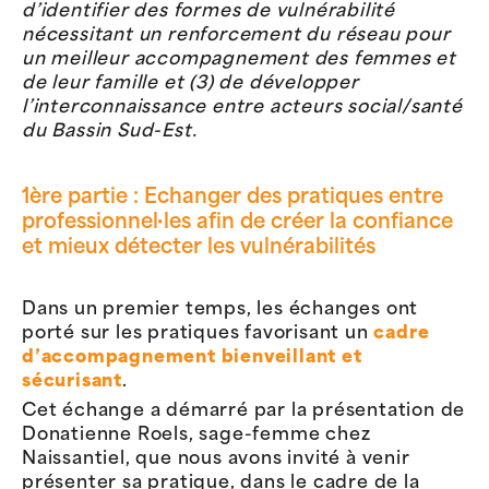
d’identifier des formes de vulnérabilité
nécessitant un renforcement du réseau pour
un meilleur accompagnement des femmes et
de leur famille et (3) de développer
l’interconnaissance entre acteurs social/santé
du Bassin Sud-Est.
1ère partie : Echanger des pratiques entre
professionnel·les afin de créer la confiance
et mieux détecter les vulnérabilités
Dans un premier temps, les échanges ont
porté sur les pratiques favorisant un
cadre
d’accompagnement bienveillant et
sécurisant
.
Cet échange a démarré par la présentation de
Donatienne Roels, sage-femme chez
Naissantiel, que nous avons invité à venir
présenter sa pratique, dans le cadre de la