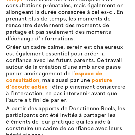
consultations prénatales, mais également en
allongeant la durée consacrée à celles-ci. En
prenant plus de temps, les moments de
rencontre deviennent des moments de
partage et pas seulement des moments
d’échange d’informations.
Créer un cadre calme, serein est chaleureux
est également essentiel pour créer la
confiance avec les futurs parents. Ce travail
autour de la création d’une ambiance passe
par un aménagement de l’
espace de
consultation
, mais aussi par une
posture
d’écoute active
: être pleinement consacré·e
à l’interaction, ne pas intervenir avant que
l’autre ait fini de parler.
A partir des apports de Donatienne Roels, les
participants ont été invités à partager les
éléments de leur pratique qui les aide à
construire un cadre de confiance avec leurs