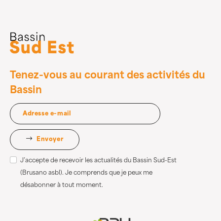
Tenez-vous au courant des activités du
Bassin
Envoyer
J’accepte de recevoir les actualités du Bassin Sud-Est
(Brusano asbl). Je comprends que je peux me
désabonner à tout moment.