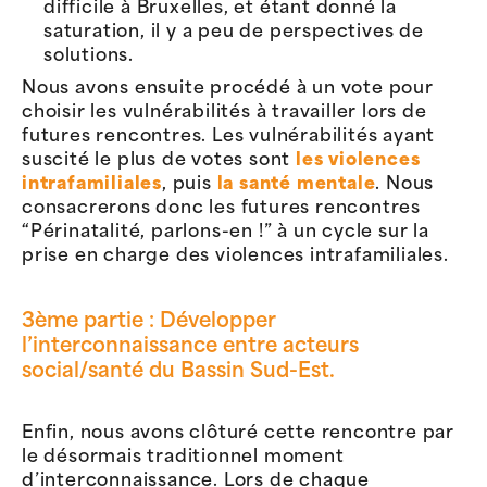
difficile à Bruxelles, et étant donné la
saturation, il y a peu de perspectives de
solutions.
Nous avons ensuite procédé à un vote pour
choisir les vulnérabilités à travailler lors de
futures rencontres. Les vulnérabilités ayant
suscité le plus de votes sont
les violences
intrafamiliales
, puis
la santé mentale
. Nous
consacrerons donc les futures rencontres
“Périnatalité, parlons-en !” à un cycle sur la
prise en charge des violences intrafamiliales.
3ème partie : Développer
l’interconnaissance entre acteurs
social/santé du Bassin Sud-Est.
Enfin, nous avons clôturé cette rencontre par
le désormais traditionnel moment
d’interconnaissance. Lors de chaque