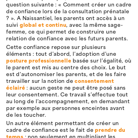
question suivante : « Comment créer un cadre
de confiance lors de la consultation prénatale
? ». A Naissantiel, les parents ont accès à un
suivi
global et continu
, avec la même sage-
femme, ce qui permet de construire une
relation de confiance avec les futurs parents.
Cette confiance repose sur plusieurs
éléments : tout d’abord, l’adoption d’une
posture professionnelle
basée sur l’égalité, où
le parent est mis au centre des choix. Le but
est d’autonomiser les parents, et de les faire
travailler sur la notion de
consentement
éclairé
: aucun geste ne peut être posé sans
leur consentement. Ce travail s’effectue tout
au long de l’accompagnement, en demandant
par exemple aux personnes enceintes avant
de les toucher.
Un autre élément permettant de créer un
cadre de confiance est le fait de
prendre du
temps
: non seulement en multipliant les