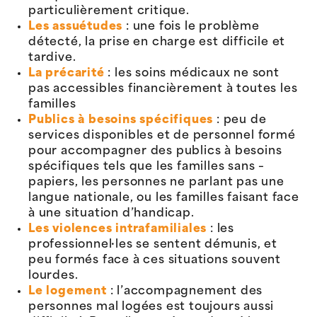
particulièrement critique.
Les assuétudes
: une fois le problème
détecté, la prise en charge est difficile et
tardive.
La précarité
: les soins médicaux ne sont
pas accessibles financièrement à toutes les
familles
Publics à besoins spécifiques
: peu de
services disponibles et de personnel formé
pour accompagner des publics à besoins
spécifiques tels que les familles sans –
papiers, les personnes ne parlant pas une
langue nationale, ou les familles faisant face
à une situation d’handicap.
Les violences intrafamiliales
: les
professionnel·les se sentent démunis, et
peu formés face à ces situations souvent
lourdes.
Le logement
: l’accompagnement des
personnes mal logées est toujours aussi