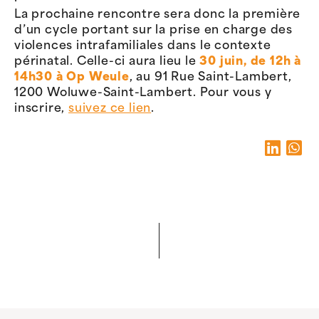
La prochaine rencontre sera donc la première
d’un cycle portant sur la prise en charge des
violences intrafamiliales dans le contexte
périnatal. Celle-ci aura lieu le
30 juin, de 12h à
14h30 à Op Weule
, au 91 Rue Saint-Lambert,
1200 Woluwe-Saint-Lambert. Pour vous y
inscrire,
suivez ce lien
.