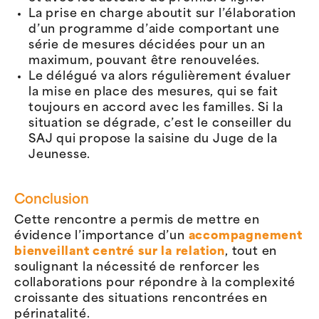
La prise en charge aboutit sur l’élaboration
d’un programme d’aide comportant une
série de mesures décidées pour un an
maximum, pouvant être renouvelées.
Le délégué va alors régulièrement évaluer
la mise en place des mesures, qui se fait
toujours en accord avec les familles. Si la
situation se dégrade, c’est le conseiller du
SAJ qui propose la saisine du Juge de la
Jeunesse.
Conclusion
Cette rencontre a permis de mettre en
évidence l’importance d’un
accompagnement
bienveillant centré sur la relation
, tout en
soulignant la nécessité de renforcer les
collaborations pour répondre à la complexité
croissante des situations rencontrées en
périnatalité.