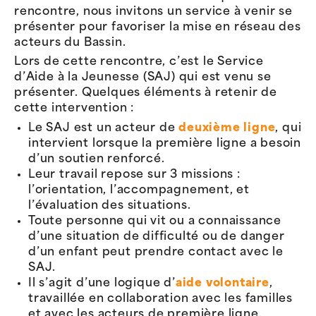
rencontre, nous invitons un service à venir se
présenter pour favoriser la mise en réseau des
acteurs du Bassin.
Lors de cette rencontre, c’est le Service
d’Aide à la Jeunesse (SAJ) qui est venu se
présenter. Quelques éléments à retenir de
cette intervention :
Le SAJ est un acteur de
deuxième ligne
, qui
intervient lorsque la première ligne a besoin
d’un soutien renforcé.
Leur travail repose sur 3 missions :
l’orientation, l’accompagnement, et
l’évaluation des situations.
Toute personne qui vit ou a connaissance
d’une situation de difficulté ou de danger
d’un enfant peut prendre contact avec le
SAJ.
Il s’agit d’une logique d’
aide volontaire
,
travaillée en collaboration avec les familles
et avec les acteurs de première ligne.