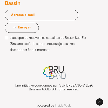
Bassin
Envoyer
J’accepte de recevoir les actualités du Bassin Sud-Est
(Brusano asbl). Je comprends que je peux me
désabonner à tout moment.
Une initiative coordonnée par l'asbl BRUSANO © 2026
Brusano ASBL - All rights reserved.
powered by
Inside Web