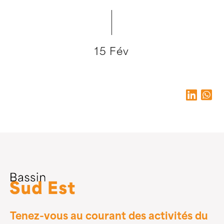
15 Fév
Tenez-vous au courant des activités du