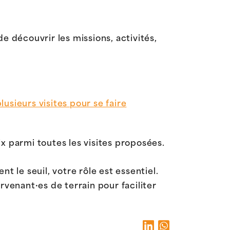
 découvrir les missions, activités,
lusieurs visites pour se faire
x parmi toutes les visites proposées.
t le seuil, votre rôle est essentiel.
rvenant·es de terrain pour faciliter