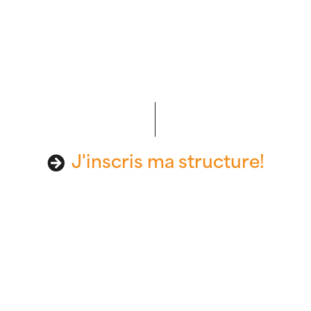
J'inscris ma structure!