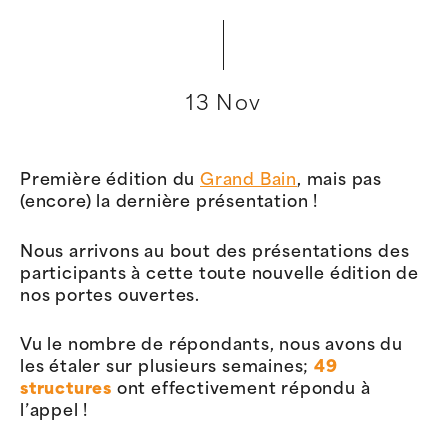
13 Nov
Première édition du
Grand Bain
, mais pas
(encore) la dernière présentation !
Nous arrivons au bout des présentations des
participants à cette toute nouvelle édition de
nos portes ouvertes.
Vu le nombre de répondants, nous avons du
les étaler sur plusieurs semaines;
49
structures
ont effectivement répondu à
l’appel !