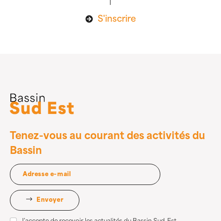
S'inscrire
Tenez-vous au courant des activités du
Bassin
Envoyer