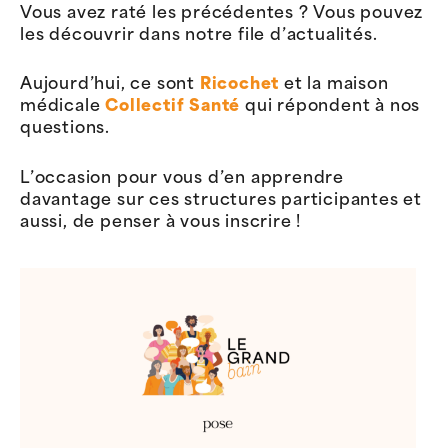
Vous avez raté les précédentes ? Vous pouvez
les découvrir dans notre file d’actualités.
Aujourd’hui, ce sont
Ricochet
et la maison
médicale
Collectif Santé
qui répondent à nos
questions.
L’occasion pour vous d’en apprendre
davantage sur ces structures participantes et
aussi, de penser à vous inscrire !