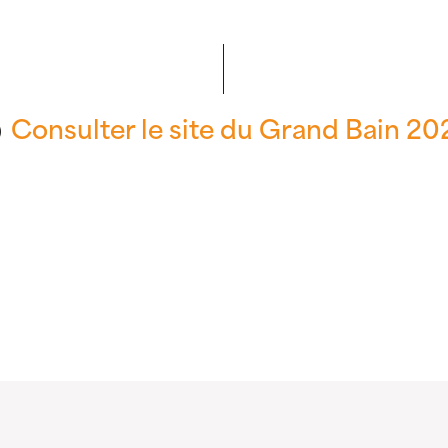
Consulter le site du Grand Bain 20