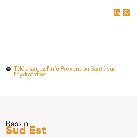
Téléchargez l'Info Prévention Santé sur
l'hydratation