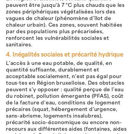
peuvent être jusqu’à 7 °C plus chauds que les
zones périphériques végétalisées lors des
vagues de chaleur (phénomène d’îlot de
chaleur urbain). Ces zones, souvent habitées
par des populations plus précarisées,
renforcent les vulnérabilités sociales et
sanitaires.
4. Inégalités sociales et précarité hydrique
L’accès à une eau potable, de qualité, en
quantité suffisante, durablement et
acceptable socialement, n’est pas égal pour
tous·tes en Région bruxelloise. Des obstacles
peuvent s’y opposer : qualité perçue de l’eau
du robinet, pollution émergente (PFAS), coût
de la facture d’eau, conditions de logement
précaires (squat, hébergement d’urgence,
sans-abrisme, logements insalubres),
précarité socio-économique ou encore non-
recours aux différentes aides (fontaines, aides