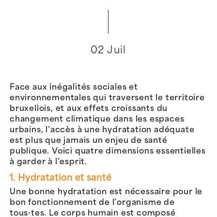
02 Juil
Face aux inégalités sociales et
environnementales qui traversent le territoire
bruxellois, et aux effets croissants du
changement climatique dans les espaces
urbains, l’accès à une hydratation adéquate
est plus que jamais un enjeu de santé
publique. Voici quatre dimensions essentielles
à garder à l’esprit.
1. Hydratation et santé
Une bonne hydratation est nécessaire pour le
bon fonctionnement de l’organisme de
tous·tes. Le corps humain est composé