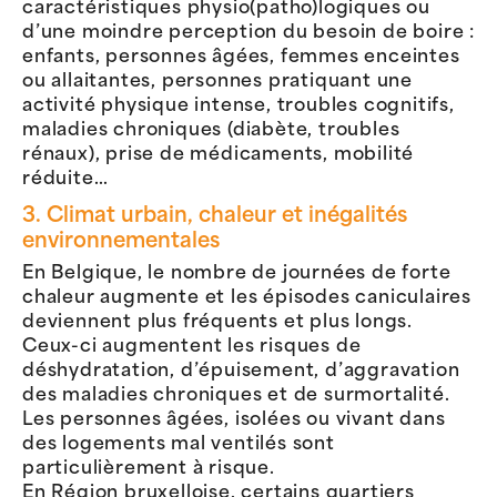
caractéristiques physio(patho)logiques ou
d’une moindre perception du besoin de boire :
enfants, personnes âgées, femmes enceintes
ou allaitantes, personnes pratiquant une
activité physique intense, troubles cognitifs,
maladies chroniques (diabète, troubles
rénaux), prise de médicaments, mobilité
réduite…
3. Climat urbain, chaleur et inégalités
environnementales
En Belgique, le nombre de journées de forte
chaleur augmente et les épisodes caniculaires
deviennent plus fréquents et plus longs.
Ceux-ci augmentent les risques de
déshydratation, d’épuisement, d’aggravation
des maladies chroniques et de surmortalité.
Les personnes âgées, isolées ou vivant dans
des logements mal ventilés sont
particulièrement à risque.
En Région bruxelloise, certains quartiers