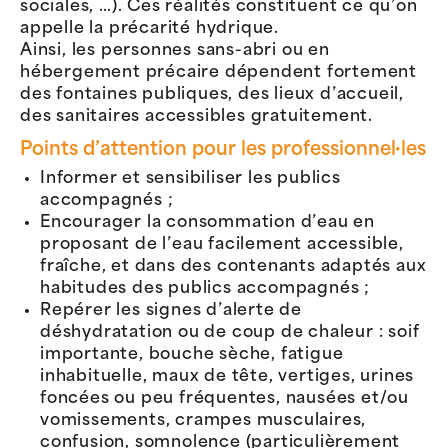
sociales, …). Ces réalités constituent ce qu’on
appelle la précarité hydrique.
Ainsi, les personnes sans-abri ou en
hébergement précaire dépendent fortement
des fontaines publiques, des lieux d’accueil,
des sanitaires accessibles gratuitement.
Points d’attention pour les professionnel·les
Informer et sensibiliser les publics
accompagnés ;
Encourager la consommation d’eau en
proposant de l’eau facilement accessible,
fraîche, et dans des contenants adaptés aux
habitudes des publics accompagnés ;
Repérer les signes d’alerte de
déshydratation ou de coup de chaleur : soif
importante, bouche sèche, fatigue
inhabituelle, maux de tête, vertiges, urines
foncées ou peu fréquentes, nausées et/ou
vomissements, crampes musculaires,
confusion, somnolence (particulièrement