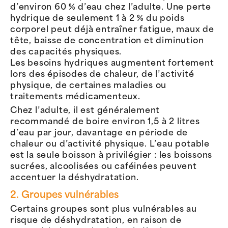
d’environ 60 % d’eau chez l’adulte. Une perte
hydrique de seulement 1 à 2 % du poids
corporel peut déjà entraîner fatigue, maux de
tête, baisse de concentration et diminution
des capacités physiques.
Les besoins hydriques augmentent fortement
lors des épisodes de chaleur, de l’activité
physique, de certaines maladies ou
traitements médicamenteux.
Chez l’adulte, il est généralement
recommandé de boire environ 1,5 à 2 litres
d’eau par jour, davantage en période de
chaleur ou d’activité physique. L’eau potable
est la seule boisson à privilégier : les boissons
sucrées, alcoolisées ou caféinées peuvent
accentuer la déshydratation.
2. Groupes vulnérables
Certains groupes sont plus vulnérables au
risque de déshydratation, en raison de