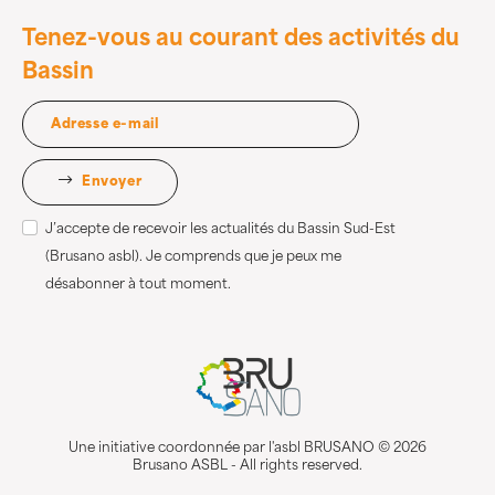
Tenez-vous au courant des activités du
Bassin
Envoyer
J’accepte de recevoir les actualités du Bassin Sud-Est
(Brusano asbl). Je comprends que je peux me
désabonner à tout moment.
Une initiative coordonnée par l'asbl BRUSANO © 2026
Brusano ASBL - All rights reserved.