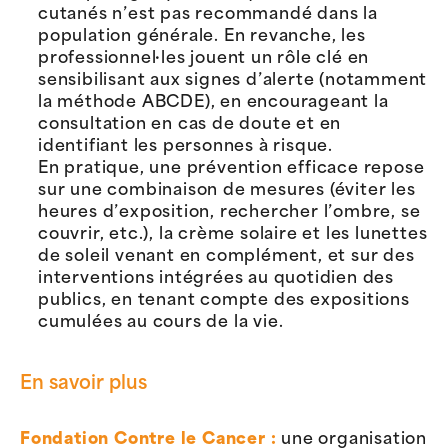
cutanés n’est pas recommandé dans la
population générale. En revanche, les
professionnel·les jouent un rôle clé en
sensibilisant aux signes d’alerte (notamment
la méthode ABCDE), en encourageant la
consultation en cas de doute et en
identifiant les personnes à risque.
En pratique, une prévention efficace repose
sur une combinaison de mesures (éviter les
heures d’exposition, rechercher l’ombre, se
couvrir, etc.), la crème solaire et les lunettes
de soleil venant en complément, et sur des
interventions intégrées au quotidien des
publics, en tenant compte des expositions
cumulées au cours de la vie.
En savoir plus
Fondation Contre le Cancer :
une organisation