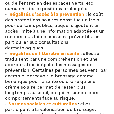
ou de l’entretien des espaces verts, etc.
cumulent des expositions prolongées.
•
Inégalités d’accès à la prévention
: le coût
des protections solaires constitue un frein
pour certains publics, auquel s’ajoutent un
accès limité à une information adaptée et un
recours plus faible aux soins préventifs, en
particulier aux consultations
dermatologiques.
•
Inégalités de littératie en santé
: elles se
traduisent par une compréhension et une
appropriation inégale des messages de
prévention. Certaines personnes peuvent, par
exemple, percevoir le bronzage comme
bénéfique pour la santé ou croire qu’une
crème solaire permet de rester plus
longtemps au soleil, ce qui influence leurs
comportements face au risque.
•
Normes sociales et culturelles
: elles
participent à la valorisation du bronzage,