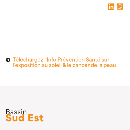
Téléchargez l'Info Prévention Santé sur
l'exposition au soleil & le cancer de la peau