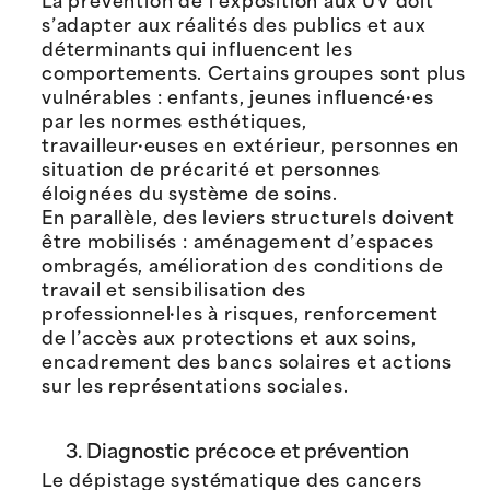
La prévention de l’exposition aux UV doit
s’adapter aux réalités des publics et aux
déterminants qui influencent les
comportements. Certains groupes sont plus
vulnérables : enfants, jeunes influencé·es
par les normes esthétiques,
travailleur·euses en extérieur, personnes en
situation de précarité et personnes
éloignées du système de soins.
En parallèle, des leviers structurels doivent
être mobilisés : aménagement d’espaces
ombragés, amélioration des conditions de
travail et sensibilisation des
professionnel·les à risques, renforcement
de l’accès aux protections et aux soins,
encadrement des bancs solaires et actions
sur les représentations sociales.
3. Diagnostic précoce et prévention
Le dépistage systématique des cancers