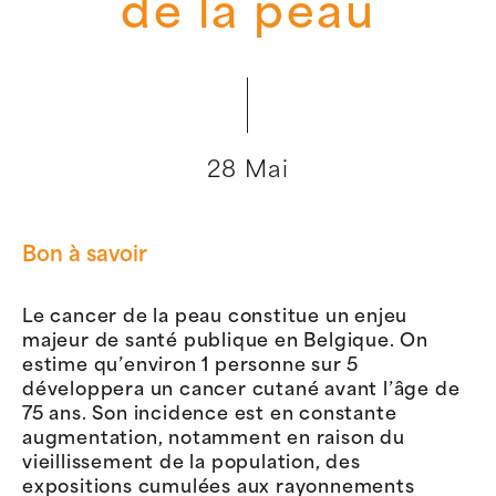
de la peau
28 Mai
Bon à savoir
Le cancer de la peau constitue un enjeu
majeur de santé publique en Belgique. On
estime qu’environ 1 personne sur 5
développera un cancer cutané avant l’âge de
75 ans. Son incidence est en constante
augmentation, notamment en raison du
vieillissement de la population, des
expositions cumulées aux rayonnements