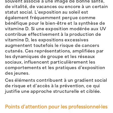
souvent associé à une image de bonne santé,
de vitalité, de vacances ou encore à un certain
statut social. L’exposition au soleil est
également fréquemment perçue comme
bénéfique pour le bien-être et la synthèse de
vitamine D. Si une exposition modérée aux UV
contribue effectivement à la production de
vitamine D, les expositions excessives
augmentent toutefois le risque de cancers
cutanés. Ces représentations, amplifiées par
les dynamiques de groupe et les réseaux
sociaux, influencent particulièrement les
comportements et les pratiques d’exposition
des jeunes.
Ces éléments contribuent à un gradient social
de risque et d’accès à la prévention, ce qui
justifie une approche structurelle et ciblée.
Points d’attention pour les professionnel·les