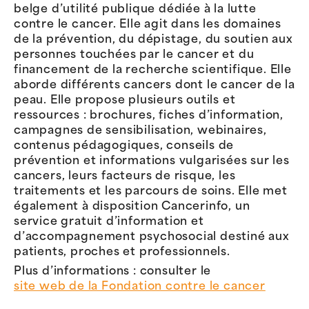
belge d’utilité publique dédiée à la lutte
contre le cancer. Elle agit dans les domaines
de la prévention, du dépistage, du soutien aux
personnes touchées par le cancer et du
financement de la recherche scientifique. Elle
aborde différents cancers dont le cancer de la
peau. Elle propose plusieurs outils et
ressources : brochures, fiches d’information,
campagnes de sensibilisation, webinaires,
contenus pédagogiques, conseils de
prévention et informations vulgarisées sur les
cancers, leurs facteurs de risque, les
traitements et les parcours de soins. Elle met
également à disposition Cancerinfo, un
service gratuit d’information et
d’accompagnement psychosocial destiné aux
patients, proches et professionnels.
Plus d’informations : consulter le
site web de la Fondation contre le cancer