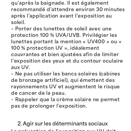
qu’après la baignade. Il est également
recommandé d’attendre environ 30 minutes
après l’application avant l’exposition au
soleil.
– Porter des lunettes de soleil avec une
protection 100 % UVA/UVB. Privilégier les
lunettes portant la mention « UV400 » ou «
100 % protection UV », idéalement
couvrantes et bien ajustées afin de limiter
l’exposition des yeux et du contour oculaire
aux UV.
– Ne pas utiliser les bancs solaires (cabines
de bronzage artificiel), qui émettent des
rayonnements UV et augmentent le risque
de cancer de la peau.
– Rappeler que la crème solaire ne permet
pas de prolonger l’exposition.
2. Agir sur les déterminants sociaux