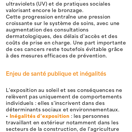
ultraviolets (UV) et de pratiques sociales
valorisant encore le bronzage.
Cette progression entraîne une pression
croissante sur le système de soins, avec une
augmentation des consultations
dermatologiques, des délais d’accès et des
coûts de prise en charge. Une part importante
de ces cancers reste toutefois évitable grâce
à des mesures efficaces de prévention.
Enjeu de santé publique et inégalités
L’exposition au soleil et ses conséquences ne
relèvent pas uniquement de comportements
individuels : elles s’inscrivent dans des
déterminants sociaux et environnementaux.
•
Inégalités d’exposition
: les personnes
travaillant en extérieur notamment dans les
secteurs de la construction, de l’agriculture