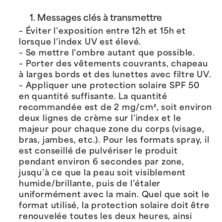
1. Messages clés à transmettre
– Éviter l’exposition entre 12h et 15h et
lorsque l’index UV est élevé.
– Se mettre l’ombre autant que possible.
– Porter des vêtements couvrants, chapeau
à larges bords et des lunettes avec filtre UV.
– Appliquer une protection solaire SPF 50
en quantité suffisante. La quantité
recommandée est de 2 mg/cm², soit environ
deux lignes de crème sur l’index et le
majeur pour chaque zone du corps (visage,
bras, jambes, etc.). Pour les formats spray, il
est conseillé de pulvériser le produit
pendant environ 6 secondes par zone,
jusqu’à ce que la peau soit visiblement
humide/brillante, puis de l’étaler
uniformément avec la main. Quel que soit le
format utilisé, la protection solaire doit être
renouvelée toutes les deux heures, ainsi