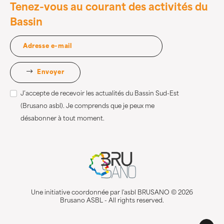
Tenez-vous au courant des activités du
Bassin
Envoyer
J’accepte de recevoir les actualités du Bassin Sud-Est
(Brusano asbl). Je comprends que je peux me
désabonner à tout moment.
Une initiative coordonnée par l'asbl BRUSANO © 2026
Brusano ASBL - All rights reserved.