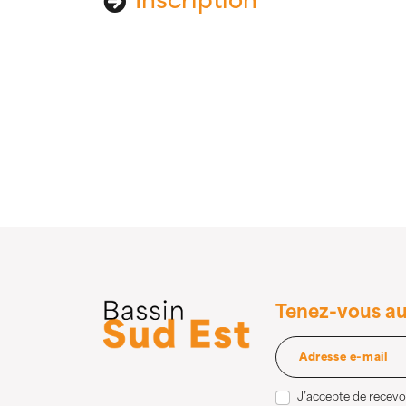
Inscription
Tenez-vous au
J’accepte de recevoi