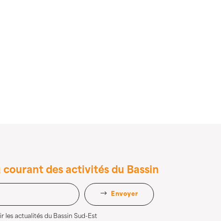
 courant des activités du Bassin
Envoyer
r les actualités du Bassin Sud-Est