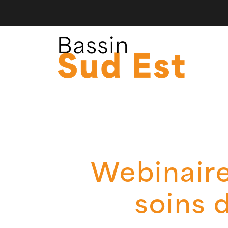
Webinaire
soins 