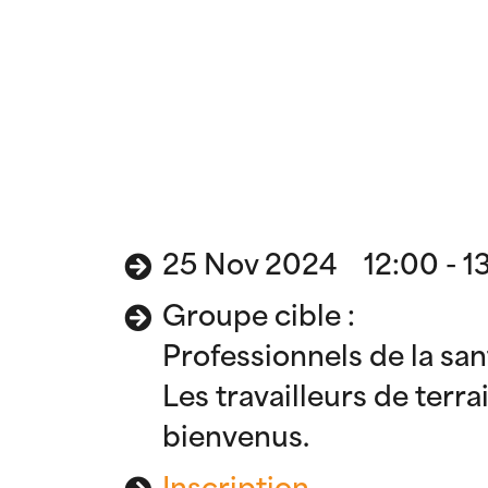
25 Nov 2024 12:00 - 1
Groupe cible :
Professionnels de la sa
Les travailleurs de terra
bienvenus.