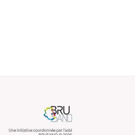
Une initiative coordonnée par l'asbl