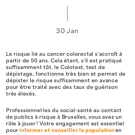
30 Jan
Le risque lié au cancer colorectal s’accroît à
partir de 50 ans. Cela étant, s’il est pratiqué
suffisamment tôt, le Colotest, test de
dépistage, fonctionne très bien et permet de
dépister le risque suffisamment en avance
pour être traité avec des taux de guérison
très élevés.
Professionnel·les du social-santé au contact
de publics à risque à Bruxelles, vous avez un
rôle à jouer ! Votre engagement est essentiel
pour
informer et conseiller la population
en