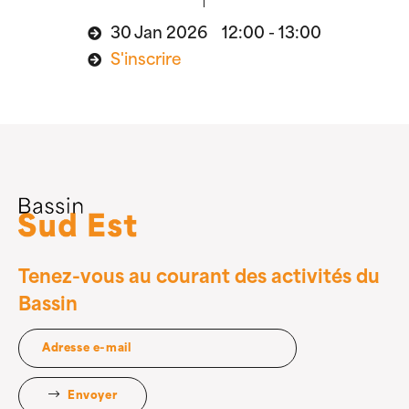
30 Jan 2026 12:00 - 13:00
S'inscrire
Tenez-vous au courant des activités du
Bassin
Envoyer