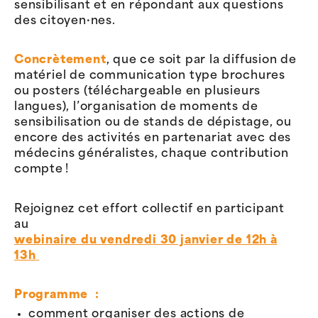
sensibilisant et en répondant aux questions
des citoyen·nes.
Concrètement
, que ce soit par la diffusion de
matériel de communication type brochures
ou posters (téléchargeable en plusieurs
langues), l’organisation de moments de
sensibilisation ou de stands de dépistage, ou
encore des activités en partenariat avec des
médecins généralistes, chaque contribution
compte !
Rejoignez cet effort collectif en participant
au
webinaire du vendredi 30 janvier
de 12h à
13h
Programme :
comment organiser des actions de