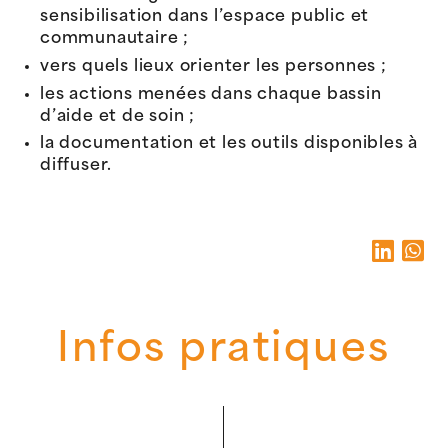
sensibilisation dans l’espace public et
communautaire ;
vers quels lieux orienter les personnes ;
les actions menées dans chaque bassin
d’aide et de soin ;
la documentation et les outils disponibles à
diffuser.
Infos pratiques