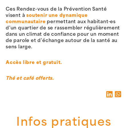
Ces Rendez-vous de la Prévention Santé
visent à
soutenir une dynamique
communautaire
permettant aux habitant·es
d’un quartier de se rassembler régulièrement
dans un climat de confiance pour un moment
de parole et d’échange autour de la santé au
sens large.
Accès libre et gratuit.
Thé et café offerts.
Infos pratiques