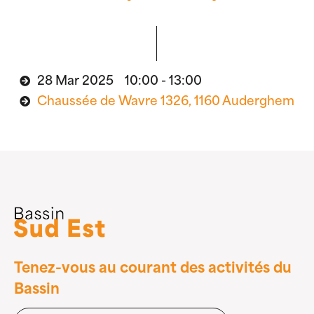
28 Mar 2025 10:00 - 13:00
Chaussée de Wavre 1326, 1160 Auderghem
Tenez-vous au courant des activités du
Bassin