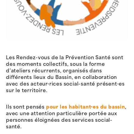
Les Rendez-vous de la Prévention Santé sont
des moments collectifs, sous la forme
d’ateliers récurrents, organisés dans
différents lieux du Bassin, en collaboration
avec des acteur·rices social-santé présent·es
sur le territoire.
Ils sont pensés
pour les habitant·es du bassin
,
avec une attention particulière portée aux
personnes éloignées des services social-
santé.