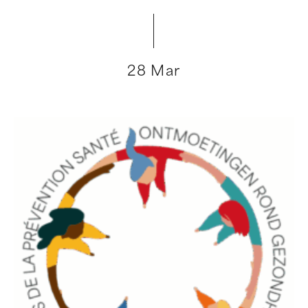
28 Mar