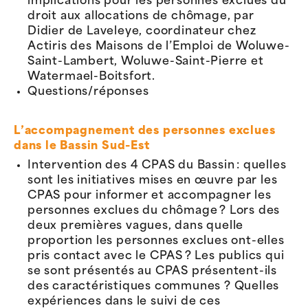
implications pour les personnes exclues du
droit aux allocations de chômage, par
Didier de Laveleye, coordinateur chez
Actiris des Maisons de l’Emploi de Woluwe-
Saint-Lambert, Woluwe-Saint-Pierre et
Watermael-Boitsfort.
Questions/réponses
L’accompagnement des personnes exclues
dans le Bassin Sud-Est
Intervention des 4 CPAS du Bassin : quelles
sont les initiatives mises en œuvre par les
CPAS pour informer et accompagner les
personnes exclues du chômage ? Lors des
deux premières vagues, dans quelle
proportion les personnes exclues ont-elles
pris contact avec le CPAS ? Les publics qui
se sont présentés au CPAS présentent-ils
des caractéristiques communes ? Quelles
expériences dans le suivi de ces