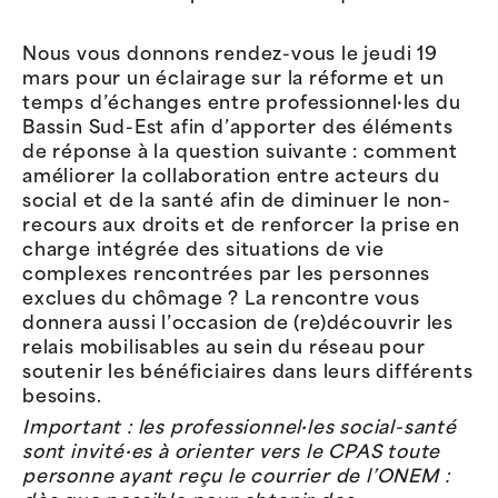
Nous vous donnons rendez-vous le jeudi 19
mars pour un éclairage sur la réforme et un
temps d’échanges entre professionnel·les du
Bassin Sud-Est afin d’apporter des éléments
de réponse à la question suivante : comment
améliorer la collaboration entre acteurs du
social et de la santé afin de diminuer le non-
recours aux droits et de renforcer la prise en
charge intégrée des situations de vie
complexes rencontrées par les personnes
exclues du chômage ? La rencontre vous
donnera aussi l’occasion de (re)découvrir les
relais mobilisables au sein du réseau pour
soutenir les bénéficiaires dans leurs différents
besoins.
Important : les professionnel·les social-santé
sont invité·es à orienter vers le CPAS toute
personne ayant reçu le courrier de l’ONEM :