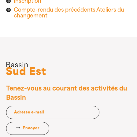
Inscription
Compte-rendu des précédents Ateliers du
changement
Tenez-vous au courant des activités du
Bassin
Envoyer