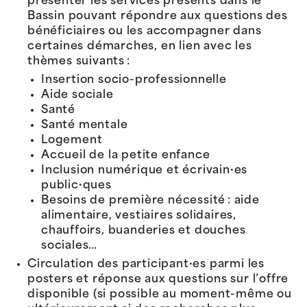
présenter les services présents dans le
Bassin pouvant répondre aux questions des
bénéficiaires ou les accompagner dans
certaines démarches, en lien avec les
thèmes suivants :
Insertion socio-professionnelle
Aide sociale
Santé
Santé mentale
Logement
Accueil de la petite enfance
Inclusion numérique et écrivain·es
public·ques
Besoins de première nécessité : aide
alimentaire, vestiaires solidaires,
chauffoirs, buanderies et douches
sociales…
Circulation des participant·es parmi les
posters et réponse aux questions sur l’offre
disponible (si possible au moment-même ou