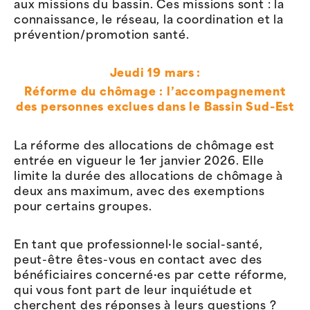
aux missions du bassin. Ces missions sont : la
connaissance, le réseau, la coordination et la
prévention/promotion santé.
Jeudi 19 mars :
Réforme du chômage : l’accompagnement
des personnes exclues dans le Bassin Sud-Est
La réforme des allocations de chômage est
entrée en vigueur le 1er janvier 2026. Elle
limite la durée des allocations de chômage à
deux ans maximum, avec des exemptions
pour certains groupes.
En tant que professionnel·le social-santé,
peut-être êtes-vous en contact avec des
bénéficiaires concerné·es par cette réforme,
qui vous font part de leur inquiétude et
cherchent des réponses à leurs questions ?