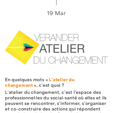
19 Mar
En quelques mots «
L’atelier du
changement
», c’est quoi ?
L’atelier du changement, c’est l’espace des
professionnel·les du social-santé où elles et ils
peuvent se rencontrer, s’informer, s’organiser
et co-construire des actions qui répondent