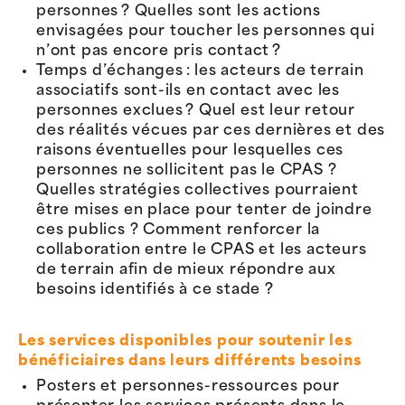
personnes ? Quelles sont les actions
envisagées pour toucher les personnes qui
n’ont pas encore pris contact ?
Temps d’échanges : les acteurs de terrain
associatifs sont-ils en contact avec les
personnes exclues ? Quel est leur retour
des réalités vécues par ces dernières et des
raisons éventuelles pour lesquelles ces
personnes ne sollicitent pas le CPAS ?
Quelles stratégies collectives pourraient
être mises en place pour tenter de joindre
ces publics ? Comment renforcer la
collaboration entre le CPAS et les acteurs
de terrain afin de mieux répondre aux
besoins identifiés à ce stade ?
Les services disponibles pour soutenir les
bénéficiaires dans leurs différents besoins
Posters et personnes-ressources pour