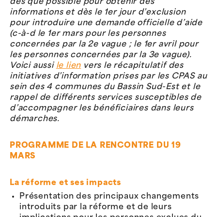
dès que possible pour obtenir des
informations et dès le 1er jour d’exclusion
pour introduire une demande officielle d’aide
(c-à-d le 1er mars pour les personnes
concernées par la 2e vague ; le 1er avril pour
les personnes concernées par la 3e vague).
Voici aussi
le lien
vers le récapitulatif des
initiatives d’information prises par les CPAS au
sein des 4 communes du Bassin Sud-Est et le
rappel de différents services susceptibles de
d’accompagner les bénéficiaires dans leurs
démarches.
PROGRAMME DE LA RENCONTRE DU 19
MARS
La réforme et ses impacts
Présentation des principaux changements
introduits par la réforme et de leurs