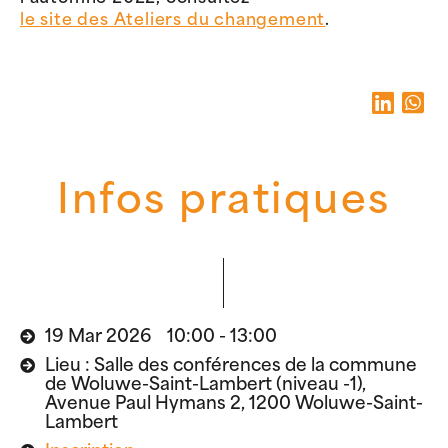
le site des Ateliers du changement
.
Infos pratiques
19 Mar 2026 10:00 - 13:00
Lieu : Salle des conférences de la commune
de Woluwe-Saint-Lambert (niveau -1),
Avenue Paul Hymans 2, 1200 Woluwe-Saint-
Lambert