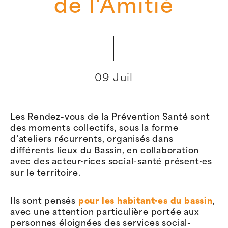
de l'Amitié
09 Juil
Les Rendez-vous de la Prévention Santé sont
des moments collectifs, sous la forme
d’ateliers récurrents, organisés dans
différents lieux du Bassin, en collaboration
avec des acteur·rices social-santé présent·es
sur le territoire.
Ils sont pensés
pour les habitant·es du bassin
,
avec une attention particulière portée aux
personnes éloignées des services social-