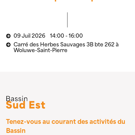
09 Juil 2026 14:00 - 16:00
Carré des Herbes Sauvages 3B bte 262 à
Woluwe-Saint-Pierre
Tenez-vous au courant des activités du
Bassin