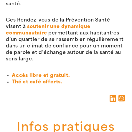
santé.
Ces Rendez-vous de la Prévention Santé
visent à
soutenir une dynamique
communautaire
permettant aux habitant·es
d’un quartier de se rassembler régulièrement
dans un climat de confiance pour un moment
de parole et d’échange autour de la santé au
sens large.
Accès libre et gratuit.
Thé et café offerts
.
Infos pratiques