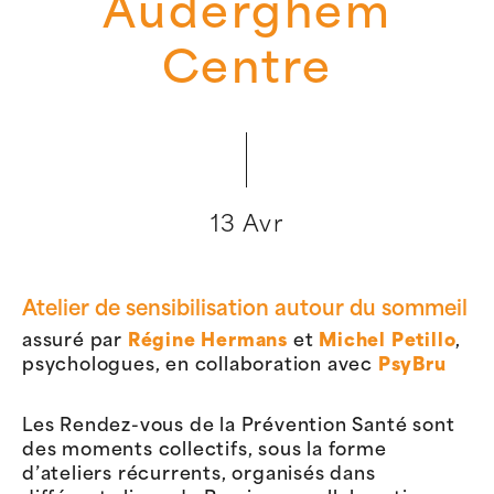
Auderghem
Centre
13 Avr
Atelier de sensibilisation autour du sommeil
assuré par
Régine Hermans
et
Michel Petillo
,
psychologues, en collaboration avec
PsyBru
Les Rendez-vous de la Prévention Santé sont
des moments collectifs, sous la forme
d’ateliers récurrents, organisés dans