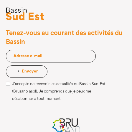
Tenez-vous au courant des activités du
Bassin
Envoyer
J’accepte de recevoir les actualités du Bassin Sud-Est
(Brusano asbl). Je comprends que je peux me
désabonner à tout moment.