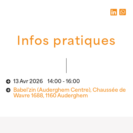
Infos pratiques
13 Avr 2026 14:00 - 16:00
Babel’zin (Auderghem Centre), Chaussée de
Wavre 1688, 1160 Auderghem