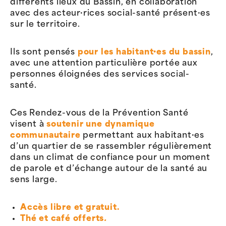
différents lieux du Bassin, en collaboration
avec des acteur·rices social-santé présent·es
sur le territoire.
Ils sont pensés
pour les habitant·es du bassin
,
avec une attention particulière portée aux
personnes éloignées des services social-
santé.
Ces Rendez-vous de la Prévention Santé
visent à
soutenir une dynamique
communautaire
permettant aux habitant·es
d’un quartier de se rassembler régulièrement
dans un climat de confiance pour un moment
de parole et d’échange autour de la santé au
sens large.
Accès libre et gratuit.
Thé et café offerts
.