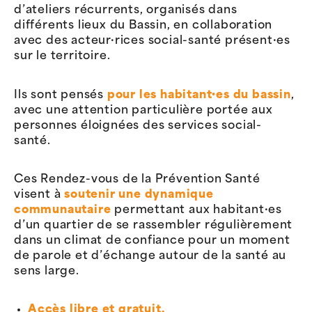
d’ateliers récurrents, organisés dans
différents lieux du Bassin, en collaboration
avec des acteur·rices social-santé présent·es
sur le territoire.
Ils sont pensés
pour les habitant·es du bassin
,
avec une attention particulière portée aux
personnes éloignées des services social-
santé.
Ces Rendez-vous de la Prévention Santé
visent à
soutenir une dynamique
communautaire
permettant aux habitant·es
d’un quartier de se rassembler régulièrement
dans un climat de confiance pour un moment
de parole et d’échange autour de la santé au
sens large.
Accès libre et gratuit.