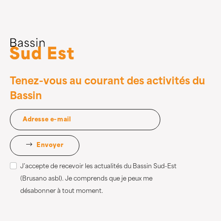
Tenez-vous au courant des activités du
Bassin
Envoyer
J’accepte de recevoir les actualités du Bassin Sud-Est
(Brusano asbl). Je comprends que je peux me
désabonner à tout moment.