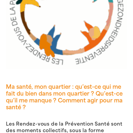
Ma santé, mon quartier : qu’est-ce qui me
fait du bien dans mon quartier ? Qu’est-ce
qu’il me manque ? Comment agir pour ma
santé ?
Les Rendez-vous de la Prévention Santé sont
des moments collectifs, sous la forme