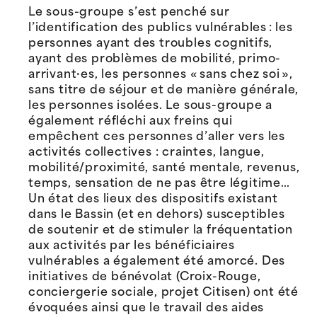
Le sous-groupe s’est penché sur
l’identification des publics vulnérables : les
personnes ayant des troubles cognitifs,
ayant des problèmes de mobilité, primo-
arrivant·es, les personnes « sans chez soi »,
sans titre de séjour et de manière générale,
les personnes isolées. Le sous-groupe a
également réfléchi aux freins qui
empêchent ces personnes d’aller vers les
activités collectives : craintes, langue,
mobilité/proximité, santé mentale, revenus,
temps, sensation de ne pas être légitime…
Un état des lieux des dispositifs existant
dans le Bassin (et en dehors) susceptibles
de soutenir et de stimuler la fréquentation
aux activités par les bénéficiaires
vulnérables a également été amorcé. Des
initiatives de bénévolat (Croix-Rouge,
conciergerie sociale, projet Citisen) ont été
évoquées ainsi que le travail des aides