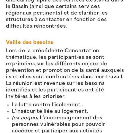
une cartographie des services existants dans
le Bassin (ainsi que certains services
régionaux pertinents) et de clarifier les
structures à contacter en fonction des
difficultés rencontrées.
Veille des besoins
Lors de la précédente Concertation
thématique, les participant·es se sont
exprimé·es sur les différents enjeux de
prévention et promotion de la santé auxquels
ils et elles sont confronté·es dans leur travail.
La réunion est revenue sur les besoins
identifiés et les participant·es ont été
invité·es à les prioriser.
La lutte contre l’isolement .
L’insécurité liée au logement.
(ex aequo)
L’accompagnement des
personnes vulnérables pour pouvoir
accéder et participer aux activités