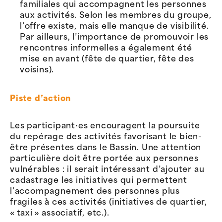
familiales qui accompagnent les personnes
aux activités. Selon les membres du groupe,
l’offre existe, mais elle manque de visibilité.
Par ailleurs, l’importance de promouvoir les
rencontres informelles a également été
mise en avant (fête de quartier, fête des
voisins).
Piste d’action
Les participant·es encouragent la poursuite
du repérage des activités favorisant le bien-
être présentes dans le Bassin. Une attention
particulière doit être portée aux personnes
vulnérables : il serait intéressant d’ajouter au
cadastrage les initiatives qui permettent
l’accompagnement des personnes plus
fragiles à ces activités (initiatives de quartier,
« taxi » associatif, etc.).