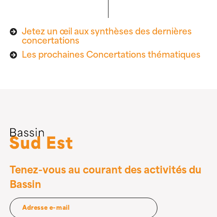
Jetez un œil aux synthèses des dernières
concertations
Les prochaines Concertations thématiques
Tenez-vous au courant des activités du
Bassin