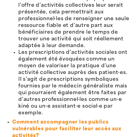
l’offre d’activités collectives leur serait
présentée, cela permettrait aux
professionnel·les de renseigner une seule
ressource fiable et d’autre part aux
bénéficiaires de prendre le temps de
trouver une activité qui soit réellement
adaptée à leur demande.
Les prescriptions d’activités sociales ont
également été évoquées comme un
moyen de valoriser la pratique d’une
activité collective auprès des patient·es.
Il s’agit de prescriptions symboliques
fournies par le médecin généraliste mais
qui pourraient également être faites par
d’autres professionnel·les comme un·e
kiné ou un·e assistant·e social·e par
exemple.
Comment accompagner les publics
vulnérables pour faciliter leur accès aux
activités?