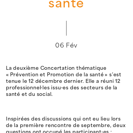
santé
06 Fév
La deuxième Concertation thématique
« Prévention et Promotion de la santé » s’est
tenue le 12 décembre dernier. Elle a réuni 12
professionnel·les issu·es des secteurs de la
santé et du social.
Inspirées des discussions qui ont eu lieu lors
de la première rencontre de septembre, deux
questions ont occupé les participant·es :