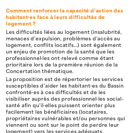
Comment renforcer la capacité d’action des
habitant·es face à leurs difficultés de
logement ?
Les difficultés liées au logement (insalubrité,
menaces d’expulsion, problèmes d’accès au
logement, conflits locatifs…) sont également
un enjeu de promotion de la santé que les
professionnel·les ont relevé comme étant
prioritaire lors de la première réunion de la
Concertation thématique.
La proposition est de répertorier les services
susceptibles d’aider les habitant·es du Bassin
confronté·es à ces difficultés et de les
visibiliser auprès des professionnel·les social-
santé afin qu’il·elles puissent orienter plus
facilement les bénéficiaires (locataires,
propriétaires vulnérables et/ou personnes qui
viennent ou sont sur le point de perdre leur
logement) vers les services adéquats.