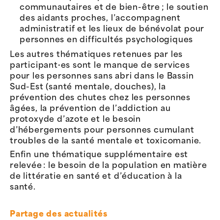
communautaires et de bien-être ; le soutien
des aidants proches, l’accompagnent
administratif et les lieux de bénévolat pour
personnes en difficultés psychologiques
Les autres thématiques retenues par les
participant·es sont le manque de services
pour les personnes sans abri dans le Bassin
Sud-Est (santé mentale, douches), la
prévention des chutes chez les personnes
âgées, la prévention de l’addiction au
protoxyde d’azote et le besoin
d’hébergements pour personnes cumulant
troubles de la santé mentale et toxicomanie.
Enfin une thématique supplémentaire est
relevée : le besoin de la population en matière
de littératie en santé et d’éducation à la
santé.
Partage des actualités