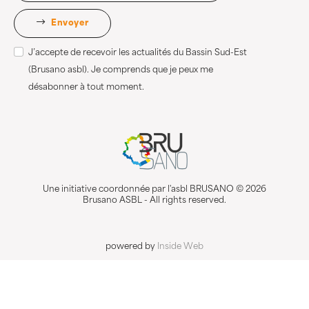
Envoyer
J’accepte de recevoir les actualités du Bassin Sud-Est
(Brusano asbl). Je comprends que je peux me
désabonner à tout moment.
Une initiative coordonnée par l'asbl BRUSANO © 2026
Brusano ASBL - All rights reserved.
powered by
Inside Web