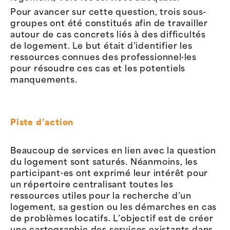
Pour avancer sur cette question, trois sous-
groupes ont été constitués afin de travailler
autour de cas concrets liés à des difficultés
de logement. Le but était d’identifier les
ressources connues des professionnel·les
pour résoudre ces cas et les potentiels
manquements.
Piste d’action
Beaucoup de services en lien avec la question
du logement sont saturés. Néanmoins, les
participant·es ont exprimé leur intérêt pour
un répertoire centralisant toutes les
ressources utiles pour la recherche d’un
logement, sa gestion ou les démarches en cas
de problèmes locatifs. L’objectif est de créer