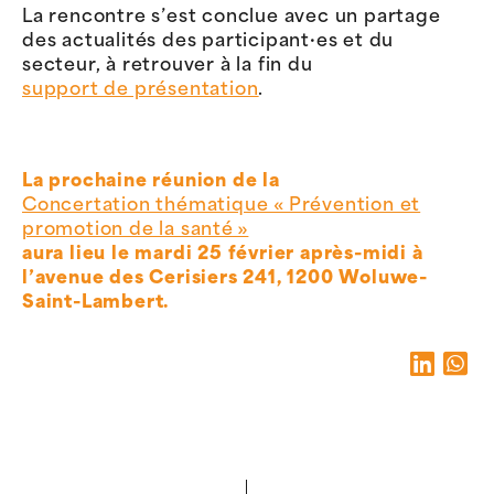
La rencontre s’est conclue avec un partage
des actualités des participant·es et du
secteur, à retrouver à la fin du
support de présentation
.
La prochaine réunion de la
Concertation thématique « Prévention et
promotion de la santé »
aura lieu le mardi 25 février après-midi à
l’avenue des Cerisiers 241, 1200 Woluwe-
Saint-Lambert.