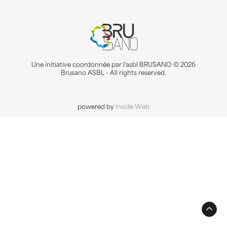
Une initiative coordonnée par l'asbl BRUSANO © 2026
Brusano ASBL - All rights reserved.
powered by
Inside Web