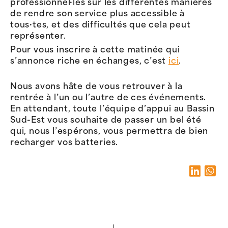
professionnel·les sur les différentes manières
de rendre son service plus accessible à
tous·tes, et des difficultés que cela peut
représenter.
Pour vous inscrire à cette matinée qui
s’annonce riche en échanges, c’est
ici
.
Nous avons hâte de vous retrouver à la
rentrée à l’un ou l’autre de ces événements.
En attendant, toute l’équipe d’appui au Bassin
Sud-Est vous souhaite de passer un bel été
qui, nous l’espérons, vous permettra de bien
recharger vos batteries.