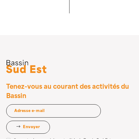
Tenez-vous au courant des activités du
Bassin
Envoyer