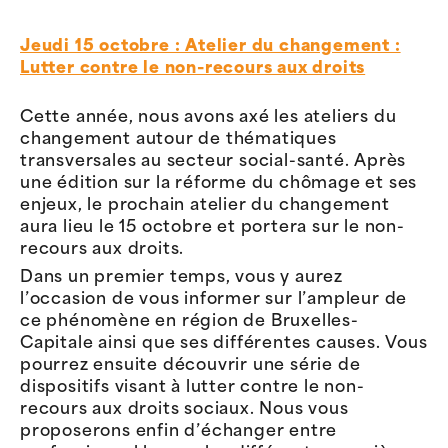
Jeudi 15 octobre : Atelier du changement :
Lutter contre le non-recours aux droits
Cette année, nous avons axé les ateliers du
changement autour de thématiques
transversales au secteur social-santé. Après
une édition sur la réforme du chômage et ses
enjeux, le prochain atelier du changement
aura lieu le 15 octobre et portera sur le non-
recours aux droits.
Dans un premier temps, vous y aurez
l’occasion de vous informer sur l’ampleur de
ce phénomène en région de Bruxelles-
Capitale ainsi que ses différentes causes. Vous
pourrez ensuite découvrir une série de
dispositifs visant à lutter contre le non-
recours aux droits sociaux. Nous vous
proposerons enfin d’échanger entre