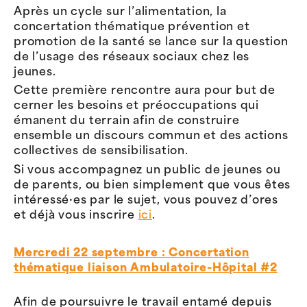
Après un cycle sur l’alimentation, la
concertation thématique prévention et
promotion de la santé se lance sur la question
de l’usage des réseaux sociaux chez les
jeunes.
Cette première rencontre aura pour but de
cerner les besoins et préoccupations qui
émanent du terrain afin de construire
ensemble un discours commun et des actions
collectives de sensibilisation.
Si vous accompagnez un public de jeunes ou
de parents, ou bien simplement que vous êtes
intéressé·es par le sujet, vous pouvez d’ores
et déjà vous inscrire
ici
.
Mercredi 22 septembre : Concertation
thématique liaison Ambulatoire-Hôpital #2
Afin de poursuivre le travail entamé depuis