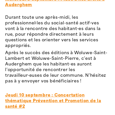
Auderghem
Durant toute une après-midi, les
professionnel·les du social-santé actif·ves
vont à la rencontre des habitant·es dans la
rue, pour répondre directement à leurs
questions et les orienter vers les services
appropriés.
Après le succès des éditions à Woluwe-Saint-
Lambert et Woluwe-Saint-Pierre, c’est à
Auderghem que les habitant·es auront
l’opportunité de rencontrer les
travailleur·euses de leur commune. N’hésitez
pas à y envoyer vos bénéficiaires !
Jeudi 10 septembre : Concertation
thématique Prévention et Promotion de la
santé #2