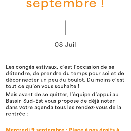
septembre !
08 Juil
Les congés estivaux, c’est l’occasion de se
détendre, de prendre du temps pour soi et de
déconnecter un peu du boulot. Du moins c’est
tout ce qu’on vous souhaite !
Mais avant de se quitter, l’équipe d’appui au
Bassin Sud-Est vous propose de déjà noter
dans votre agenda tous les rendez-vous de la
rentrée :
Mercredi 9 septembre : Place à nos droits à