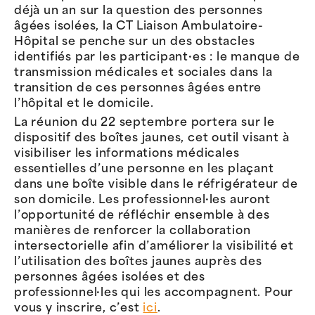
déjà un an sur la question des personnes
âgées isolées, la CT Liaison Ambulatoire-
Hôpital se penche sur un des obstacles
identifiés par les participant·es : le manque de
transmission médicales et sociales dans la
transition de ces personnes âgées entre
l’hôpital et le domicile.
La réunion du 22 septembre portera sur le
dispositif des boîtes jaunes, cet outil visant à
visibiliser les informations médicales
essentielles d’une personne en les plaçant
dans une boîte visible dans le réfrigérateur de
son domicile. Les professionnel·les auront
l’opportunité de réfléchir ensemble à des
manières de renforcer la collaboration
intersectorielle afin d’améliorer la visibilité et
l’utilisation des boîtes jaunes auprès des
personnes âgées isolées et des
professionnel·les qui les accompagnent. Pour
vous y inscrire, c’est
ici
.