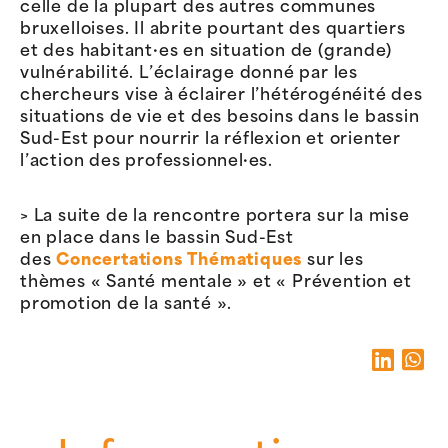
celle de la plupart des autres communes
bruxelloises. Il abrite pourtant des quartiers
et des habitant·es en situation de (grande)
vulnérabilité. L’éclairage donné par les
chercheurs vise à éclairer l’hétérogénéité des
situations de vie et des besoins dans le bassin
Sud-Est pour nourrir la réflexion et orienter
l’action des professionnel·es.
> La suite de la rencontre portera sur la mise
en place dans le bassin Sud-Est
des
Concertations Thématiques
sur les
thèmes « Santé mentale » et « Prévention et
promotion de la santé ».