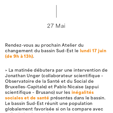
27 Mai
Rendez-vous au prochain Atelier du
changement du bassin Sud-Est le
lundi 17 juin
(de 9h à 13h)
.
> La matinée débutera par une intervention de
Jonathan Unger (collaborateur scientifique –
Observatoire de la Santé et du Social de
Bruxelles-Capitale) et Pablo Nicaise (appui
scientifique – Brusano) sur les
inégalités
sociales et de santé
présentes dans le bassin.
Le bassin Sud-Est réunit une population
globalement favorisée si on la compare avec