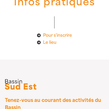
Infos pratiques
Pour s'inscrire
Le lieu
Tenez-vous au courant des activités du
Bassin