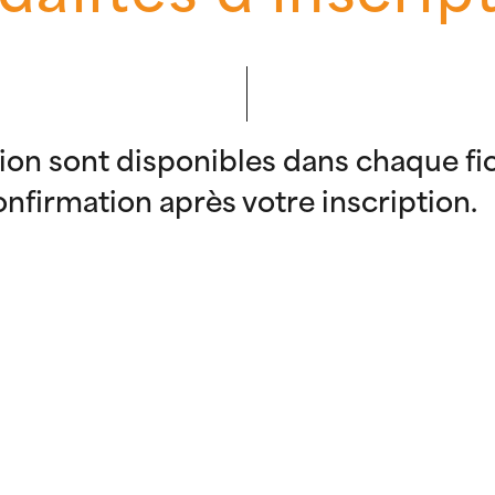
tion sont disponibles dans chaque fi
nfirmation après votre inscription.