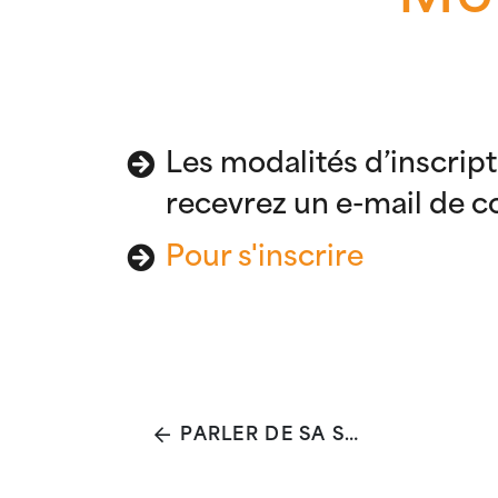
Les modalités d’inscrip
recevrez un e-mail de co
Pour s'inscrire
PARLER DE SA SANTÉ MENTALE EN GROUPE