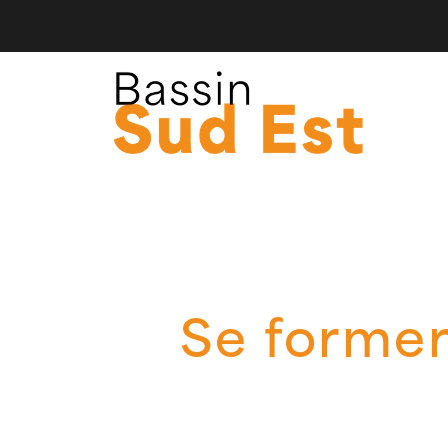
Se forme