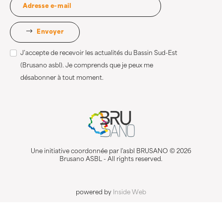
Envoyer
J’accepte de recevoir les actualités du Bassin Sud-Est
(Brusano asbl). Je comprends que je peux me
désabonner à tout moment.
Une initiative coordonnée par l'asbl BRUSANO © 2026
Brusano ASBL - All rights reserved.
powered by
Inside Web