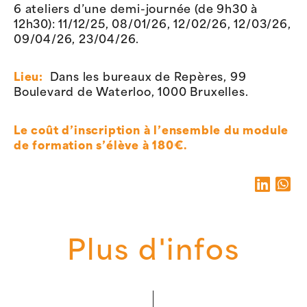
6 ateliers d’une demi-journée (de 9h30 à
12h30): 11/12/25, 08/01/26, 12/02/26, 12/03/26,
09/04/26, 23/04/26.
Lieu:
Dans les bureaux de Repères, 99
Boulevard de Waterloo, 1000 Bruxelles.
Le coût d’inscription à l’ensemble du module
de formation s’élève à 180€.
Plus d'infos