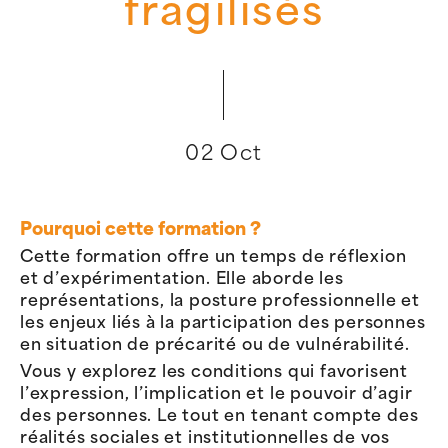
fragilisés
02 Oct
Pourquoi cette formation ?
Cette formation offre un temps de réflexion
et d’expérimentation. Elle aborde les
représentations, la posture professionnelle et
les enjeux liés à la participation des personnes
en situation de précarité ou de vulnérabilité.
Vous y explorez les conditions qui favorisent
l’expression, l’implication et le pouvoir d’agir
des personnes. Le tout en tenant compte des
réalités sociales et institutionnelles de vos