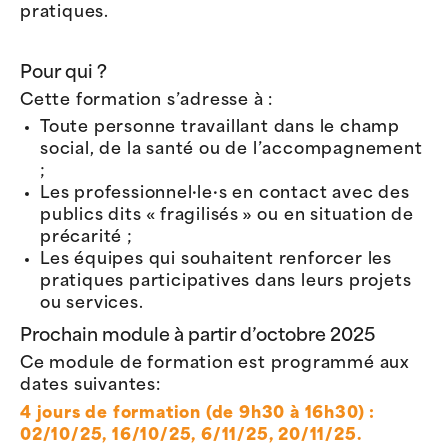
pratiques.
Pour qui ?
Cette formation s’adresse à :
Toute personne travaillant dans le champ
social, de la santé ou de l’accompagnement
;
Les professionnel·le·s en contact avec des
publics dits « fragilisés » ou en situation de
précarité ;
Les équipes qui souhaitent renforcer les
pratiques participatives dans leurs projets
ou services.
Prochain module à partir d’octobre 2025
Ce module de formation est programmé aux
dates suivantes:
4 jours de formation (de 9h30 à 16h30) :
02/10/25, 16/10/25, 6/11/25, 20/11/25.