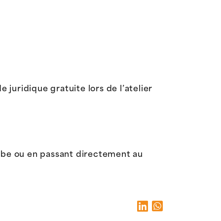
 juridique gratuite lors de l’atelier
0.be ou en passant directement au