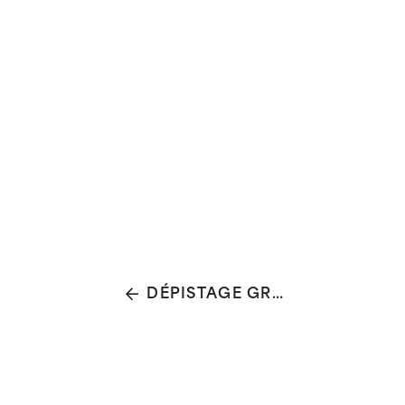
DÉPISTAGE GRATUIT DES ISTS