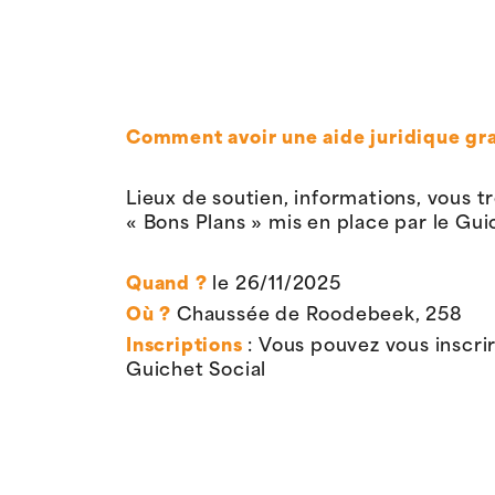
Comment avoir une aide juridique gra
Lieux de soutien, informations, vous tr
« Bons Plans » mis en place par le G
Quand ?
le 26/11/2025
Où ?
Chaussée de Roodebeek, 258
Inscriptions
: Vous pouvez vous inscri
Guichet Social