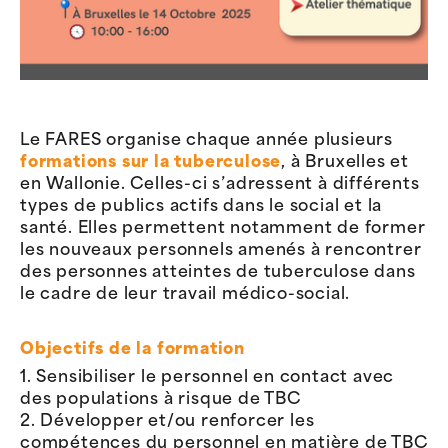
Le FARES organise chaque année plusieurs
formations sur la tuberculose
, à Bruxelles et
en Wallonie. Celles-ci s’adressent à différents
types de publics actifs dans le social et la
santé. Elles permettent notamment de former
les nouveaux personnels amenés à rencontrer
des personnes atteintes de tuberculose dans
le cadre de leur travail médico-social.
Objectifs de la formation
1. Sensibiliser le personnel en contact avec
des populations à risque de TBC
2. Développer et/ou renforcer les
compétences du personnel en matière de TBC