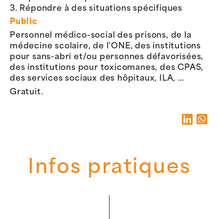
3. Répondre à des situations spécifiques
Public
Personnel médico-social des prisons, de la
médecine scolaire, de l’ONE, des institutions
pour sans-abri et/ou personnes défavorisées,
des institutions pour toxicomanes, des CPAS,
des services sociaux des hôpitaux, ILA, …
Gratuit.
Infos pratiques