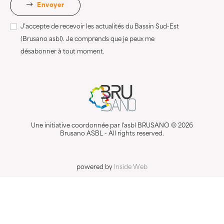
Envoyer
J’accepte de recevoir les actualités du Bassin Sud-Est
(Brusano asbl). Je comprends que je peux me
désabonner à tout moment.
Une initiative coordonnée par l'asbl BRUSANO © 2026
Brusano ASBL - All rights reserved.
powered by
Inside Web