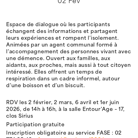
02 Fév
Espace de dialogue où les participants
échangent des informations et partagent
leurs expériences et rompent l’isolement.
Animées par un agent communal formé à
l’accompagnement des personnes vivant avec
une démence. Ouvert aux familles, aux
aidants, aux proches, mais aussi à tout citoyen
intéressé. Elles offrent un temps de
respiration dans un cadre informel, autour
d’une boisson et d’un biscuit.
RDV les 2 février, 2 mars, 6 avril et 1er juin
2026, de 14h à 16h, à la salle Entour’Age – 17,
clos Sirius
Participation gratuite
Inscription obligatoire au service FASE : 02