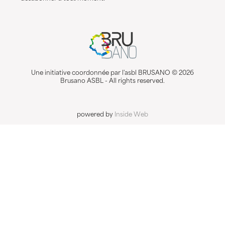
Une initiative coordonnée par l'asbl BRUSANO © 2026
Brusano ASBL - All rights reserved.
powered by
Inside Web