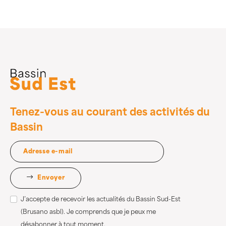
Tenez-vous au courant des activités du
Bassin
Envoyer
J’accepte de recevoir les actualités du Bassin Sud-Est
(Brusano asbl). Je comprends que je peux me
désabonner à tout moment.