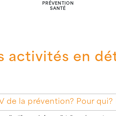
PRÉVENTION
SANTÉ
s activités en dét
V de la prévention? Pour qui?