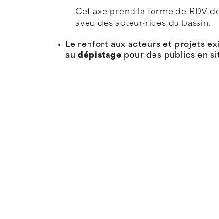
Cet axe prend la forme de RDV de 
avec des acteur·rices du bassin.
Le renfort aux acteurs et projets ex
au
dépistage
pour des publics en sit