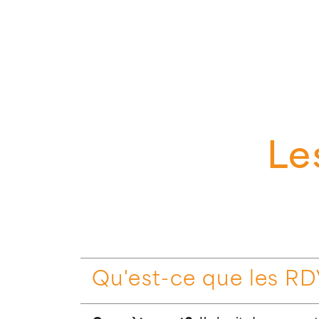
Le
Qu'est-ce que les RD