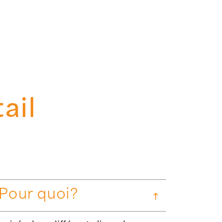
ail
 Pour quoi?