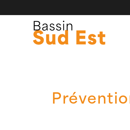
Préventio