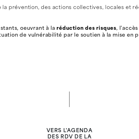
la prévention, des actions collectives, locales et 
istants, oeuvrant à la
réduction des risques
, l’accès
uation de vulnérabilité par le soutien à la mise en p
VERS L'AGENDA
DES RDV DE LA