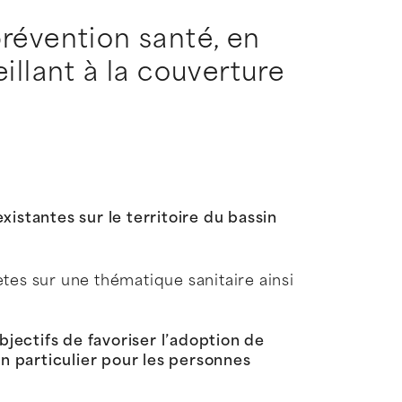
révention santé, en
illant à la couverture
stantes sur le territoire du bassin
tes sur une thématique sanitaire ainsi
jectifs de favoriser l’adoption de
en particulier pour les personnes