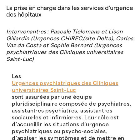
La prise en charge dans les services d’urgence
des hôpitaux
Intervenant·es : Pascale Tielemans et Lison
Gillardin (Urgences CHIREC/site Delta), Carlos
Vaz da Costa et Sophie Bernard (Urgences
psychiatriques des Cliniques universitaires
Saint-Luc)
Les
Urgences psychiatriques des Cliniques
universitaires Saint-Luc
sont assurées par une équipe
pluridisciplinaire composée de psychiatres,
assistant·es psychiatres, assistant·es
sociaux·les et infirmier·es. Leur rôle est
d’accueillir les situations d’urgence
psychiatriques ou psycho-sociales,
d’apaiser les symptômes et de mettre en