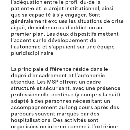
l’adéquation entre le profil du·de la
patient·e et le projet institutionnel, ainsi
que sa capacité à s’y engager. Sont
généralement exclues les situations de crise
aiguë, de violence ou d’addiction au
premier plan. Les deux dispositifs mettent
l’accent sur le développement de
l’autonomie et s’appuient sur une équipe
pluridisciplinaire.
La principale différence réside dans le
degré d’encadrement et l’autonomie
attendue. Les MSP offrent un cadre
structuré et sécurisant, avec une présence
professionnelle continue (y compris la nuit)
adapté à des personnes nécessitant un
accompagnement au long cours après des
parcours souvent marqués par des
hospitalisations. Des activités sont
organisées en interne comme à l’extérieur.