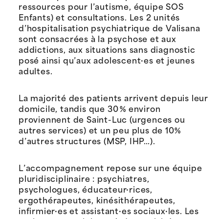
ressources pour l’autisme, équipe SOS
Enfants) et consultations. Les 2 unités
d’hospitalisation psychiatrique de Valisana
sont consacrées à la psychose et aux
addictions, aux situations sans diagnostic
posé ainsi qu’aux adolescent·es et jeunes
adultes.
La majorité des patients arrivent depuis leur
domicile, tandis que 30 % environ
proviennent de Saint-Luc (urgences ou
autres services) et un peu plus de 10%
d’autres structures (MSP, IHP…).
L’accompagnement repose sur une équipe
pluridisciplinaire : psychiatres,
psychologues, éducateur·rices,
ergothérapeutes, kinésithérapeutes,
infirmier·es et assistant·es sociaux·les. Les