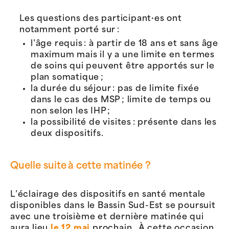
Les questions des participant·es ont
notamment porté sur :
l’âge requis : à partir de 18 ans et sans âge
maximum mais il y a une limite en termes
de soins qui peuvent être apportés sur le
plan somatique ;
la durée du séjour : pas de limite fixée
dans le cas des MSP ; limite de temps ou
non selon les IHP ;
la possibilité de visites : présente dans les
deux dispositifs.
Quelle suite à cette matinée ?
L’éclairage des dispositifs en santé mentale
disponibles dans le Bassin Sud-Est se poursuit
avec une troisième et dernière matinée qui
aura lieu
le 12 mai
prochain. À cette occasion,