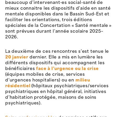
beaucoup d’intervenant·es social-santé de
mieux connaitre les dispositifs d’aide en santé
mentale disponibles dans le Bassin Sud-Est et
faciliter les orientations, trois éditions
spéciales de la Concertation « Santé mentale »
sont prévues durant l’année scolaire 2025–
2026.
La deuxième de ces rencontres s’est tenue le
20 janvier
dernier. Elle a mis en lumière les
différents dispositifs qui accompagnent les
bénéficiaires
face à l’urgence ou la crise
(équipes mobiles de crise, services
d’urgences hospitaliers) ou en
milieu
résidentiel
(hôpitaux psychiatriques/services
psychiatriques en hôpital général, initiatives
d’habitation protégée, maisons de soins
psychiatriques).