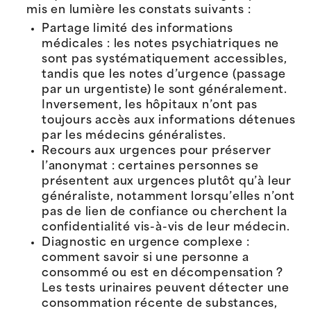
mis en lumière les constats suivants :
Partage limité des informations
médicales : les notes psychiatriques ne
sont pas systématiquement accessibles,
tandis que les notes d’urgence (passage
par un urgentiste) le sont généralement.
Inversement, les hôpitaux n’ont pas
toujours accès aux informations détenues
par les médecins généralistes.
Recours aux urgences pour préserver
l’anonymat : certaines personnes se
présentent aux urgences plutôt qu’à leur
généraliste, notamment lorsqu’elles n’ont
pas de lien de confiance ou cherchent la
confidentialité vis-à-vis de leur médecin.
Diagnostic en urgence complexe :
comment savoir si une personne a
consommé ou est en décompensation ?
Les tests urinaires peuvent détecter une
consommation récente de substances,