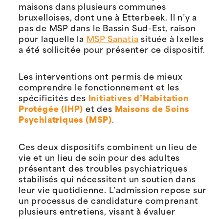
maisons dans plusieurs communes
bruxelloises, dont une à Etterbeek. Il n’y a
pas de MSP dans le Bassin Sud-Est, raison
pour laquelle la
MSP Sanatia
située à Ixelles
a été sollicitée pour présenter ce dispositif.
Les interventions ont permis de mieux
comprendre le fonctionnement et les
spécificités des
Initiatives d’Habitation
Protégée (IHP)
et des
Maisons de Soins
Psychiatriques (MSP)
.
Ces deux dispositifs combinent un lieu de
vie et un lieu de soin pour des adultes
présentant des troubles psychiatriques
stabilisés qui nécessitent un soutien dans
leur vie quotidienne. L’admission repose sur
un processus de candidature comprenant
plusieurs entretiens, visant à évaluer