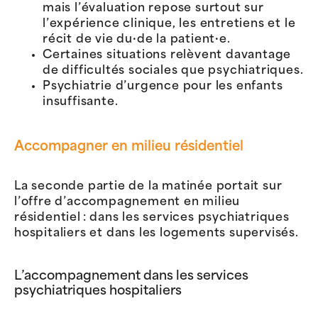
mais l’évaluation repose surtout sur
l’expérience clinique, les entretiens et le
récit de vie du·de la patient·e.
Certaines situations relèvent davantage
de difficultés sociales que psychiatriques.
Psychiatrie d’urgence pour les enfants
insuffisante.
Accompagner en milieu résidentiel
La seconde partie de la matinée portait sur
l’offre d’accompagnement en milieu
résidentiel : dans les services psychiatriques
hospitaliers et dans les logements supervisés.
L’accompagnement dans les services
psychiatriques hospitaliers