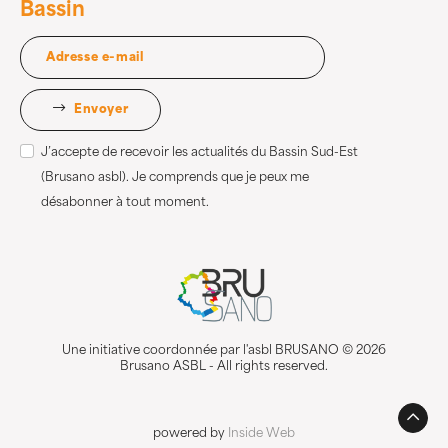
Bassin
Envoyer
J’accepte de recevoir les actualités du Bassin Sud-Est
(Brusano asbl). Je comprends que je peux me
désabonner à tout moment.
Une initiative coordonnée par l'asbl BRUSANO © 2026
Brusano ASBL - All rights reserved.
powered by
Inside Web