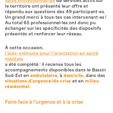
Seize professionnel·les
de services actifs sur
le territoire ont présenté leur offre et
répondu aux questions des 49 participant·es.
Un grand merci à tous·tes ces intervenant·es !
Au total 65 professionnel·les ont donc pu
échanger sur les spécificités des dispositifs
présentés et renforcer leur réseau.
À cette occasion,
l’aide-mémoire pour l’orientation en santé
mentale
a été complété : il recense tous les
accompagnements disponibles dans le Bassin
Sud-Est en
ambulatoire
, à
domicile
, dans des
situations d’urgence/de crise
et en
milieu
résidentiel
.
Faire face à l’urgence et à la crise