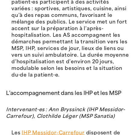
patient·es participent à des activités
variées : sportives, artistiques, cuisine, ainsi
qu’à des repas communs, favorisant le
mélange des publics. Le service met un fort
accent sur la préparation à l’après-
hospitalisation. Les AS accompagnent les
démarches permettant la transition vers les
MSP, IHP, services de jour, lieux de liens ou
vers un suivi ambulatoire. La durée moyenne
d’hospitalisation est d’environ 20 jours,
modulable selon les besoins et la situation
du·de la patient·e.
L’accompagnement dans les IHP et les MSP
Intervenant·es : Ann Bryssinck (IHP Messidor-
Carrefour), Clothilde Léger (MSP Sanatia)
Les
IHP Messidor-Carrefour
disposent de