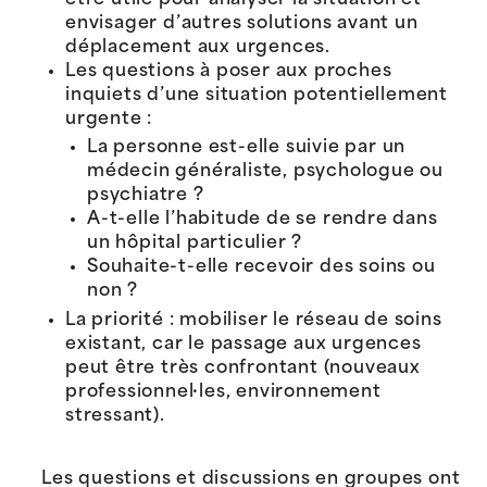
envisager d’autres solutions avant un
déplacement aux urgences.
Les questions à poser aux proches
inquiets d’une situation potentiellement
urgente :
La personne est-elle suivie par un
médecin généraliste, psychologue ou
psychiatre ?
A-t-elle l’habitude de se rendre dans
un hôpital particulier ?
Souhaite-t-elle recevoir des soins ou
non ?
La priorité : mobiliser le réseau de soins
existant, car le passage aux urgences
peut être très confrontant (nouveaux
professionnel·les, environnement
stressant).
Les questions et discussions en groupes ont