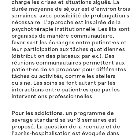
charge les crises et situations aiguës. La
durée moyenne de séjour est d’environ trois
semaines, avec possibilité de prolongation si
nécessaire. L’approche est inspirée de la
psychothérapie institutionnelle. Les lits sont
organisés de manière communautaire,
favorisant les échanges entre patient·es et
leur participation aux tâches quotidiennes
(distribution des plateaux par ex.). Des
réunions communautaires permettent aux
patient·es de se proposer pour différentes
tâches ou activités, comme les ateliers
cuisine. Les soins se font autant par les
interactions entre patient·es que par les
interventions professionnelles.
Pour les addictions, un programme de
sevrage standardisé sur 3 semaines est
proposé. La question de la rechute et de
l’après-hospitalisation est évoquée dans