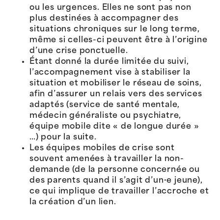
ou les urgences. Elles ne sont pas non
plus destinées à accompagner des
situations chroniques sur le long terme,
même si celles-ci peuvent être à l’origine
d’une crise ponctuelle.
Étant donné la durée limitée du suivi,
l’accompagnement vise à stabiliser la
situation et mobiliser le réseau de soins,
afin d’assurer un relais vers des services
adaptés (service de santé mentale,
médecin généraliste ou psychiatre,
équipe mobile dite « de longue durée »
…) pour la suite.
Les équipes mobiles de crise sont
souvent amenées à travailler la non-
demande (de la personne concernée ou
des parents quand il s’agit d’un·e jeune),
ce qui implique de travailler l’accroche et
la création d’un lien.