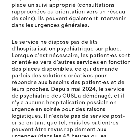
place un suivi approprié (consultations
rapprochées ou orientation vers un réseau
de soins). Ils peuvent également intervenir
dans les urgences générales.
Le service ne dispose pas de lits
d’hospitalisation psychiatrique sur place.
Lorsque c’est nécessaire, les patient·es sont
orienté·es vers d’autres services en fonction
des places disponibles, ce qui demande
parfois des solutions créatives pour
répondre aux besoins des patient·es et de
leurs proches. Depuis mai 2024, le service
de psychiatrie des CUSL a déménagé, et il
n’y a aucune hospitalisation possible en
urgence en soirée pour des raisons
logistiques. Il n’existe pas de service post-
crise en tant que tel, mais les patient·es
peuvent être revus rapidement aux
urgences (dans les 48 heures ou les