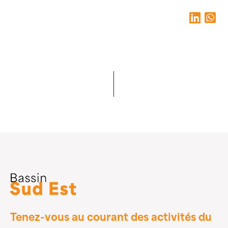
Tenez-vous au courant des activités du