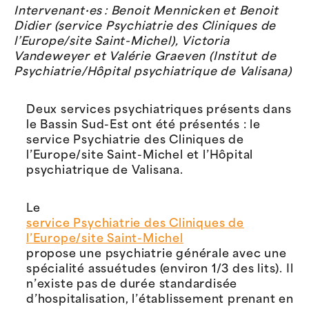
Intervenant·es : Benoit Mennicken et Benoit
Didier (service Psychiatrie des Cliniques de
l’Europe/site Saint-Michel), Victoria
Vandeweyer et Valérie Graeven (Institut de
Psychiatrie/Hôpital psychiatrique de Valisana)
Deux services psychiatriques présents dans
le Bassin Sud-Est ont été présentés : le
service Psychiatrie des Cliniques de
l’Europe/site Saint-Michel et l’Hôpital
psychiatrique de Valisana.
Le
service Psychiatrie des Cliniques de
l’Europe/site Saint-Michel
propose une psychiatrie générale avec une
spécialité assuétudes (environ 1/3 des lits). Il
n’existe pas de durée standardisée
d’hospitalisation, l’établissement prenant en