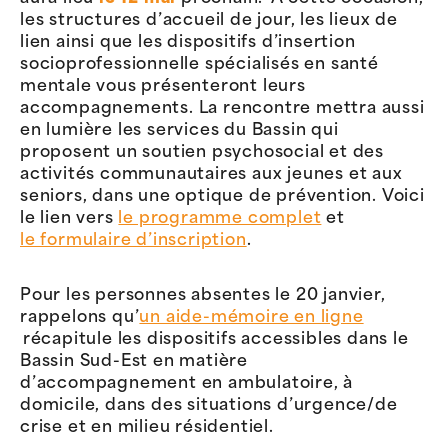
les structures d’accueil de jour, les lieux de
lien ainsi que les dispositifs d’insertion
socioprofessionnelle spécialisés en santé
mentale vous présenteront leurs
accompagnements. La rencontre mettra aussi
en lumière les services du Bassin qui
proposent un soutien psychosocial et des
activités communautaires aux jeunes et aux
seniors, dans une optique de prévention. Voici
le lien vers
le programme complet
et
le formulaire d’inscription
.
Pour les personnes absentes le 20 janvier,
rappelons qu’
un aide-mémoire en ligne
récapitule les dispositifs accessibles dans le
Bassin Sud-Est en matière
d’accompagnement en ambulatoire, à
domicile, dans des situations d’urgence/de
crise et en milieu résidentiel.