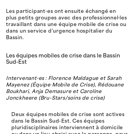
Les participant·es ont ensuite échangé en
plus petits groupes avec des professionnel·les
travaillant dans une équipe mobile de crise ou
dans un service d’urgence hospitalier du
Bassin.
Les équipes mobiles de crise dans le Bassin
Sud-Est
Intervenant·es : Florence Maldague et Sarah
Mayenez (Équipe Mobile de Crise), Rédouane
Boukhari, Anja Demasure et Caroline
Jonckheere (Bru-Stars/soins de crise)
Deux équipes mobiles de crise sont actives
dans le Bassin Sud-Est. Ces équipes
pluridisciplinaires interviennent à domicile