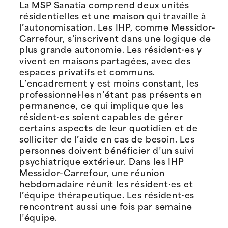
La MSP Sanatia comprend deux unités
résidentielles et une maison qui travaille à
l’autonomisation. Les IHP, comme Messidor-
Carrefour, s’inscrivent dans une logique de
plus grande autonomie. Les résident·es y
vivent en maisons partagées, avec des
espaces privatifs et communs.
L’encadrement y est moins constant, les
professionnel·les n’étant pas présents en
permanence, ce qui implique que les
résident·es soient capables de gérer
certains aspects de leur quotidien et de
solliciter de l’aide en cas de besoin. Les
personnes doivent bénéficier d’un suivi
psychiatrique extérieur. Dans les IHP
Messidor-Carrefour, une réunion
hebdomadaire réunit les résident·es et
l’équipe thérapeutique. Les résident·es
rencontrent aussi une fois par semaine
l’équipe.