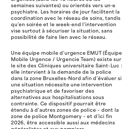
semaines suivantes) ou orientés vers un·e
psychiatre. Les horaires de jour facilitent la
coordination avec le réseau de soins, tandis
qu’en soirée et le week-end l’intervention
vise surtout à sécuriser la situation, sans
possibilité de faire lien avec le réseau.
Une équipe mobile d’urgence EMUT (Équipe
Mobile Urgence / Urgencie Team) existe sur
le site des Cliniques universitaire Saint-Luc :
elle intervient à la demande de la police
dans la zone Bruxelles-Nord afin d’évaluer si
une situation nécessite une intervention
psychiatrique et de favoriser des
alternatives aux hospitalisations sous
contrainte. Ce dispositif pourrait être
étendu à d’autres zones de police – dont la
zone de police Montgomery – et d’ici fin
2026, être accessible aussi aux médecins