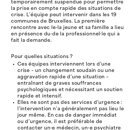
temporairement suspendue pour permettre
la prise en compte rapide des situations de
crise. L’équipe peut intervenir dans les 19
communes de Bruxelles. La première
rencontre avec le·la jeune et sa famille a lieu
en présence du·de la professionnel·le qui a
fait la demande.
Pour quelles situations ?
Ces équipes interviennent lors d’une
crise – un changement soudain ou une
aggravation rapide d’une situation –
entraînant de graves souffrances
psychologiques et nécessitant un soutien
rapide et intensif.
Elles ne sont pas des services d’urgence :
l’intervention n’a généralement pas lieu le
jour même. En cas de danger immédiat
ou d’urgence, il est préférable de
contacter un·e médecin, un·e psychiatre