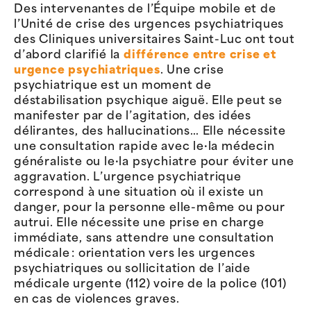
Des intervenantes de l’Équipe mobile et de
l’Unité de crise des urgences psychiatriques
des Cliniques universitaires Saint-Luc ont tout
d’abord clarifié la
différence entre crise et
urgence psychiatriques
. Une crise
psychiatrique est un moment de
déstabilisation psychique aiguë. Elle peut se
manifester par de l’agitation, des idées
délirantes, des hallucinations… Elle nécessite
une consultation rapide avec le·la médecin
généraliste ou le·la psychiatre pour éviter une
aggravation. L’urgence psychiatrique
correspond à une situation où il existe un
danger, pour la personne elle-même ou pour
autrui. Elle nécessite une prise en charge
immédiate, sans attendre une consultation
médicale : orientation vers les urgences
psychiatriques ou sollicitation de l’aide
médicale urgente (112) voire de la police (101)
en cas de violences graves.