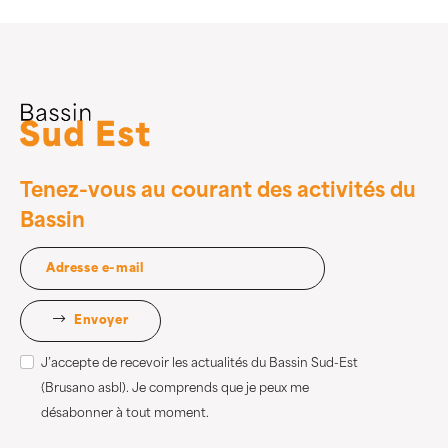
Tenez-vous au courant des activités du
Bassin
Envoyer
J’accepte de recevoir les actualités du Bassin Sud-Est
(Brusano asbl). Je comprends que je peux me
désabonner à tout moment.