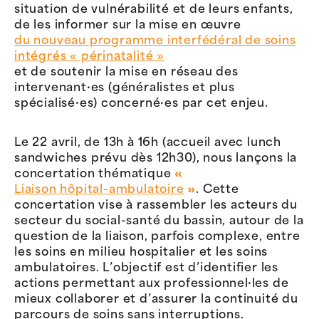
situation de vulnérabilité et de leurs enfants,
de les informer sur la mise en œuvre
du nouveau programme interfédéral de soins
intégrés « périnatalité »
et de soutenir la mise en réseau des
intervenant·es (généralistes et plus
spécialisé·es) concerné·es par cet enjeu.
Le 22 avril, de 13h à 16h (accueil avec lunch
sandwiches prévu dès 12h30), nous lançons la
concertation thématique
«
Liaison hôpital-ambulatoire
»
. Cette
concertation vise à rassembler les acteurs du
secteur du social-santé du bassin, autour de la
question de la liaison, parfois complexe, entre
les soins en milieu hospitalier et les soins
ambulatoires. L’objectif est d’identifier les
actions permettant aux professionnel·les de
mieux collaborer et d’assurer la continuité du
parcours de soins sans interruptions.