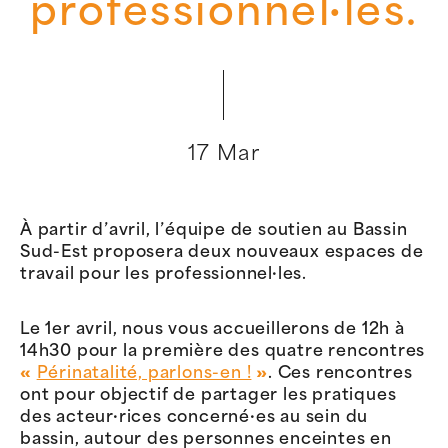
professionnel·les.
17 Mar
À partir d’avril, l’équipe de soutien au Bassin
Sud-Est proposera deux nouveaux espaces de
travail pour les professionnel·les.
Le 1er avril, nous vous accueillerons de 12h à
14h30 pour la première des quatre rencontres
«
Périnatalité, parlons-en !
»
. Ces rencontres
ont pour objectif de partager les pratiques
des acteur·rices concerné·es au sein du
bassin, autour des personnes enceintes en