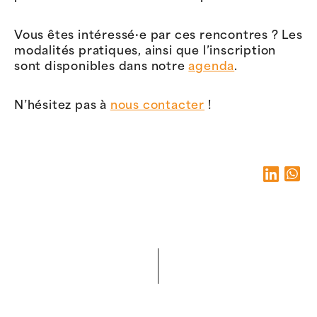
Vous êtes intéressé·e par ces rencontres ? Les
modalités pratiques, ainsi que l’inscription
sont disponibles dans notre
agenda
.
N’hésitez pas à
nous contacter
!