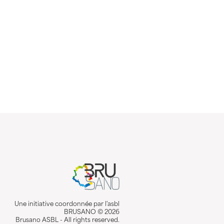
Une initiative coordonnée par l'asbl
BRUSANO © 2026
Brusano ASBL - All rights reserved.