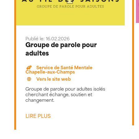
Publié le: 16.02.2026
Groupe de parole pour
adultes
Service de Santé Mentale
Chapelle-aux-Champs
Vers le site web
Groupe de parole pour adultes isolés
cherchant échange, soutien et
changement.
LIRE PLUS