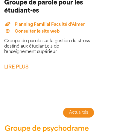
Groupe de parole pour les
étudiant·es
Planning Familial Faculté d'Aimer
Consulter le site web
Groupe de parole sur la gestion du stress
destiné aux étudiant.e.s de
l'enseignement supérieur
LIRE PLUS
Actualités