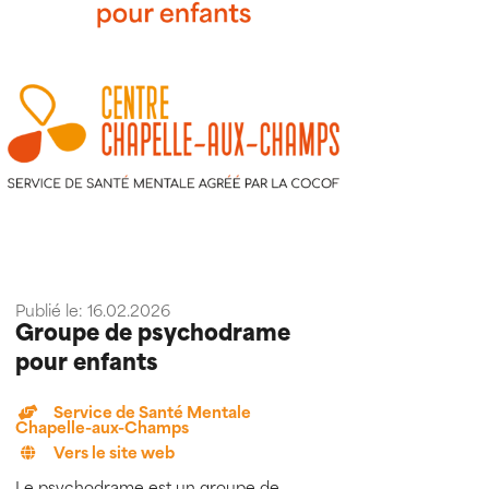
Publié le: 16.02.2026
Groupe de psychodrame
pour enfants
Service de Santé Mentale
Chapelle-aux-Champs
Vers le site web