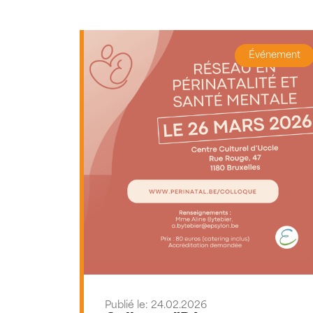
Événement
Publié le: 24.02.2026