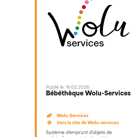
Publié le: 16.02.2026
Bébéthèque Wolu-Services
Wolu-Services
Vers le site de Wolu-services
Système d'emprunt d'objets de