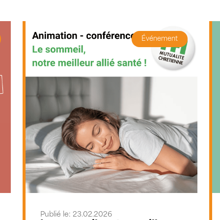
Événement
Publié le: 23.02.2026