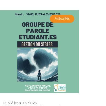
Actualités
Publié le: 16.02.2026