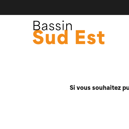
Si vous souhaitez p