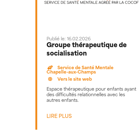
Publié le: 16.02.2026
Groupe thérapeutique de
socialisation
Service de Santé Mentale
Chapelle-aux-Champs
Vers le site web
Espace thérapeutique pour enfants ayant
des difficultés relationnelles avec les
autres enfants.
LIRE PLUS