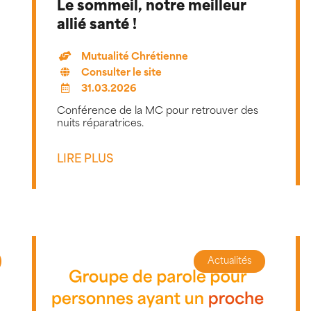
Le sommeil, notre meilleur
allié santé !
Mutualité Chrétienne
Consulter le site
31.03.2026
Conférence de la MC pour retrouver des
nuits réparatrices.
LIRE PLUS
Actualités