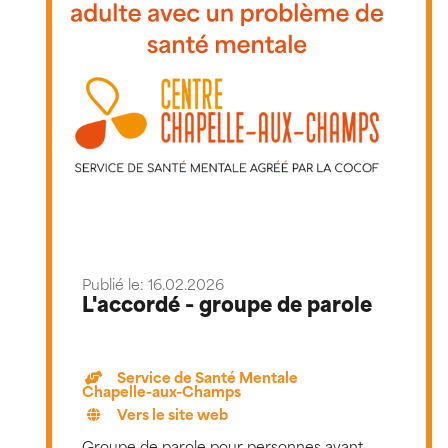
Publié le: 16.02.2026
L'accordé - groupe de parole
Service de Santé Mentale
Chapelle-aux-Champs
Vers le site web