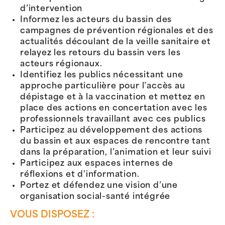
d’intervention
Informez les acteurs du bassin des
campagnes de prévention régionales et des
actualités découlant de la veille sanitaire et
relayez les retours du bassin vers les
acteurs régionaux.
Identifiez les publics nécessitant une
approche particulière pour l’accès au
dépistage et à la vaccination et mettez en
place des actions en concertation avec les
professionnels travaillant avec ces publics
Participez au développement des actions
du bassin et aux espaces de rencontre tant
dans la préparation, l’animation et leur suivi
Participez aux espaces internes de
réflexions et d’information.
Portez et défendez une vision d’une
organisation social-santé intégrée
VOUS DISPOSEZ :