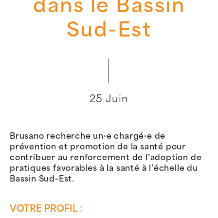
dans le Bassin
Sud-Est
25 Juin
Brusano recherche un·e chargé·e de
prévention et promotion de la santé pour
contribuer au renforcement de l’adoption de
pratiques favorables à la santé à l’échelle du
Bassin Sud-Est.
VOTRE PROFIL :