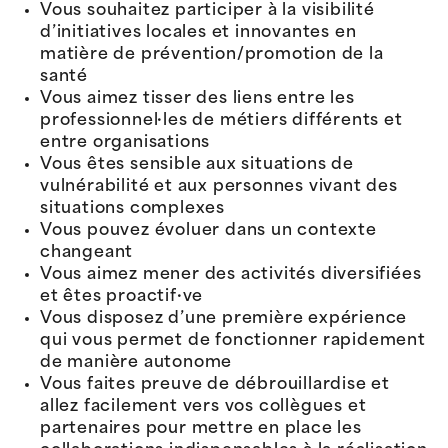
Vous souhaitez participer à la visibilité
d’initiatives locales et innovantes en
matière de prévention/promotion de la
santé
Vous aimez tisser des liens entre les
professionnel·les de métiers différents et
entre organisations
Vous êtes sensible aux situations de
vulnérabilité et aux personnes vivant des
situations complexes
Vous pouvez évoluer dans un contexte
changeant
Vous aimez mener des activités diversifiées
et êtes proactif·ve
Vous disposez d’une première expérience
qui vous permet de fonctionner rapidement
de manière autonome
Vous faites preuve de débrouillardise et
allez facilement vers vos collègues et
partenaires pour mettre en place les