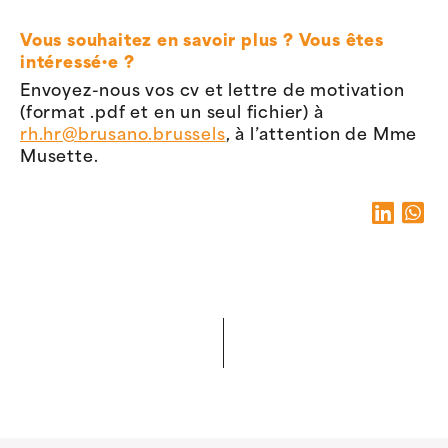
Vous souhaitez en savoir plus ? Vous êtes
intéressé·e ?
Envoyez-nous vos cv et lettre de motivation
(format .pdf et en un seul fichier) à
rh.hr@brusano.brussels
, à l’attention de Mme
Musette.