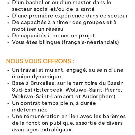
D’un bachelier ou d’un master dans le
secteur social et/ou de la santé
D’une première expérience dans ce secteur
De capacités à animer des groupes et à
mobiliser un réseau
De capacités à mener un projet
Vous êtes bilingue (français-néerlandais)
NOUS VOUS OFFRONS :
Un travail stimulant, engagé, au sein d’une
équipe dynamique
Basé à Bruxelles, sur le territoire du Bassin
Sud-Est (Etterbeek, Woluwe-Saint-Pierre,
Woluwe-Saint-Lambert et Auderghem)
Un contrat temps plein, à durée
indéterminée
Une rémunération en lien avec les barèmes
de la fonction publique, assortie de divers
avantages extralégaux.