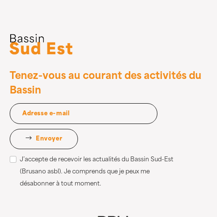
Tenez-vous au courant des activités du
Bassin
Envoyer
J’accepte de recevoir les actualités du Bassin Sud-Est
(Brusano asbl). Je comprends que je peux me
désabonner à tout moment.