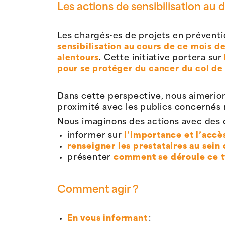
Les actions de sensibilisation au 
Les chargés·es de projets en prévent
sensibilisation au cours de ce mois de
alentours
. Cette initiative portera sur
pour se protéger du cancer du col de 
Dans cette perspective, nous aimeri
proximité avec les publics concernés
Nous imaginons des actions avec des ob
informer sur
l’importance et l’accè
renseigner les prestataires au sein
présenter
comment se déroule ce 
Comment agir ?
En vous informant
: