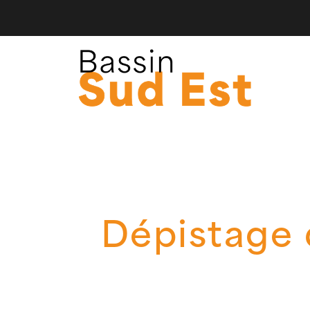
Dépistage 